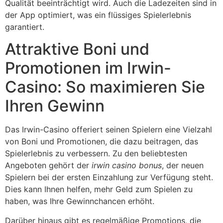
Qualität beeinträchtigt wird. Auch die Ladezeiten sind in
der App optimiert, was ein flüssiges Spielerlebnis
garantiert.
Attraktive Boni und
Promotionen im Irwin-
Casino: So maximieren Sie
Ihren Gewinn
Das Irwin-Casino offeriert seinen Spielern eine Vielzahl
von Boni und Promotionen, die dazu beitragen, das
Spielerlebnis zu verbessern. Zu den beliebtesten
Angeboten gehört der
irwin casino bonus
, der neuen
Spielern bei der ersten Einzahlung zur Verfügung steht.
Dies kann Ihnen helfen, mehr Geld zum Spielen zu
haben, was Ihre Gewinnchancen erhöht.
Darüber hinaus gibt es regelmäßige Promotions, die