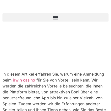
In diesem Artikel erfahren Sie, warum eine Anmeldung
beim
irwin casino
für Sie von Vorteil sein kann. Wir
werden die zahlreichen Vorteile beleuchten, die Ihnen
die Plattform bietet, von attraktiven Boni über eine
benutzerfreundliche App bis hin zu einer Vielzahl von
Spielen. Zudem werden wir die Erfahrungen anderer
Spieler teilen und Ihnen Tipps geben, wie Sie das Beste