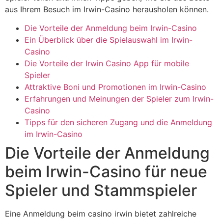
aus Ihrem Besuch im Irwin-Casino herausholen können.
Die Vorteile der Anmeldung beim Irwin-Casino
Ein Überblick über die Spielauswahl im Irwin-
Casino
Die Vorteile der Irwin Casino App für mobile
Spieler
Attraktive Boni und Promotionen im Irwin-Casino
Erfahrungen und Meinungen der Spieler zum Irwin-
Casino
Tipps für den sicheren Zugang und die Anmeldung
im Irwin-Casino
Die Vorteile der Anmeldung
beim Irwin-Casino für neue
Spieler und Stammspieler
Eine Anmeldung beim casino irwin bietet zahlreiche