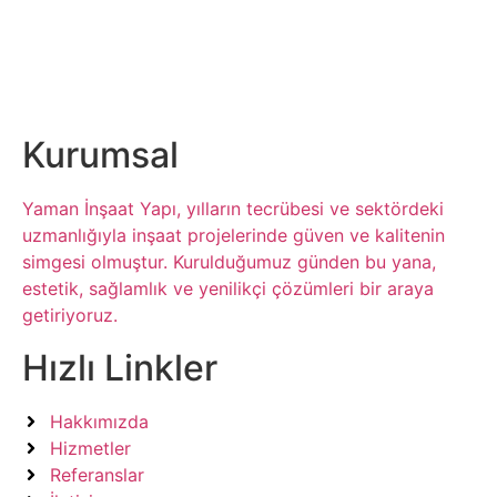
Kurumsal
Yaman İnşaat Yapı, yılların tecrübesi ve sektördeki
uzmanlığıyla inşaat projelerinde güven ve kalitenin
simgesi olmuştur. Kurulduğumuz günden bu yana,
estetik, sağlamlık ve yenilikçi çözümleri bir araya
getiriyoruz.
Hızlı Linkler
Hakkımızda
Hizmetler
Referanslar