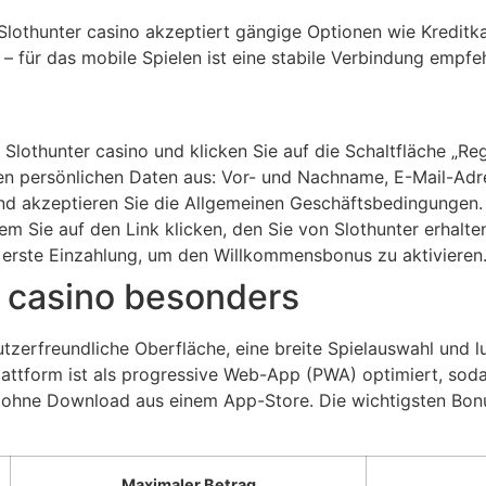
Slothunter casino akzeptiert gängige Optionen wie Kreditk
 – für das mobile Spielen ist eine stabile Verbindung empfe
 Slothunter casino und klicken Sie auf die Schaltfläche „Regi
hren persönlichen Daten aus: Vor- und Nachname, E-Mail-A
nd akzeptieren Sie die Allgemeinen Geschäftsbedingungen.
em Sie auf den Link klicken, den Sie von Slothunter erhalte
e erste Einzahlung, um den Willkommensbonus zu aktivieren
 casino besonders
utzerfreundliche Oberfläche, eine breite Spielauswahl und 
attform ist als progressive Web-App (PWA) optimiert, soda
 ohne Download aus einem App-Store. Die wichtigsten Bonu
Maximaler Betrag