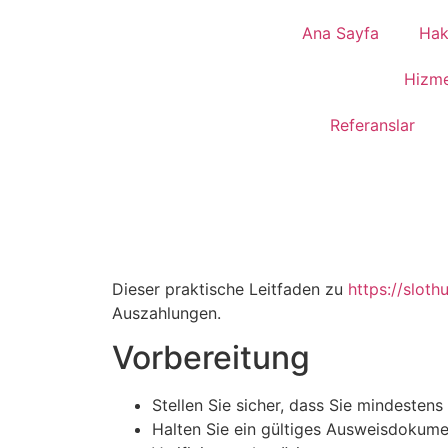
Ana Sayfa
Hak
Hizme
Referanslar
Dieser praktische Leitfaden zu
https://sloth
Auszahlungen.
Vorbereitung
Stellen Sie sicher, dass Sie mindestens
Halten Sie ein gültiges Ausweisdokumen