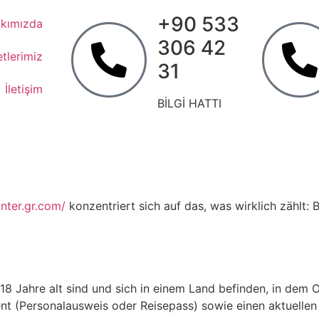
+90 533
kımızda
306 42
tlerimiz
31
İletişim
BİLGİ HATTI
unter.gr.com/
konzentriert sich auf das, was wirklich zählt:
 18 Jahre alt sind und sich in einem Land befinden, in dem O
t (Personalausweis oder Reisepass) sowie einen aktuellen 