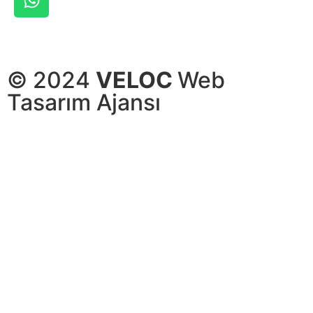
© 2024
VELOC
Web
Tasarım Ajansı