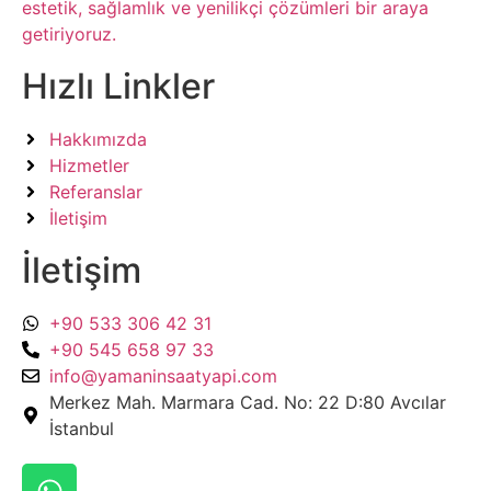
estetik, sağlamlık ve yenilikçi çözümleri bir araya
getiriyoruz.
Hızlı Linkler
Hakkımızda
Hizmetler
Referanslar
İletişim
İletişim
+90 533 306 42 31
+90 545 658 97 33
info@yamaninsaatyapi.com
Merkez Mah. Marmara Cad. No: 22 D:80 Avcılar
İstanbul