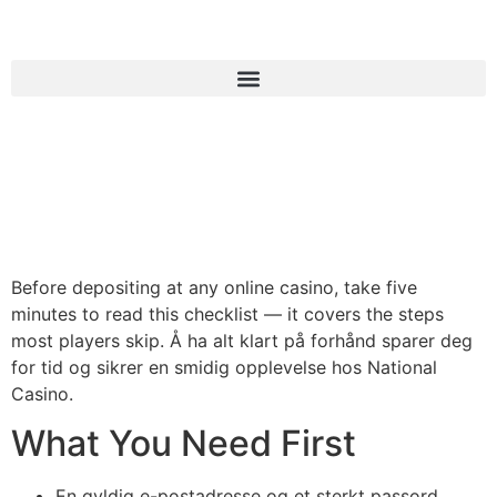
Before depositing at any online casino, take five
minutes to read this checklist — it covers the steps
most players skip. Å ha alt klart på forhånd sparer deg
for tid og sikrer en smidig opplevelse hos National
Casino.
What You Need First
En gyldig e-postadresse og et sterkt passord