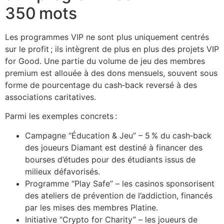
350 mots
Les programmes VIP ne sont plus uniquement centrés
sur le profit ; ils intègrent de plus en plus des projets VIP
for Good. Une partie du volume de jeu des membres
premium est allouée à des dons mensuels, souvent sous
forme de pourcentage du cash‑back reversé à des
associations caritatives.
Parmi les exemples concrets :
Campagne “Éducation & Jeu” – 5 % du cash‑back
des joueurs Diamant est destiné à financer des
bourses d’études pour des étudiants issus de
milieux défavorisés.
Programme “Play Safe” – les casinos sponsorisent
des ateliers de prévention de l’addiction, financés
par les mises des membres Platine.
Initiative “Crypto for Charity” – les joueurs de