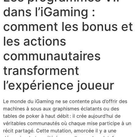
dans l’iGaming :
comment les bonus et
les actions
communautaires
transforment
l’expérience joueur
Le monde du iGaming ne se contente plus d’offrir des
machines à sous aux graphismes éclatants ou des
tables de poker à haut débit : il crée aujourd’hui de
véritables communautés où chaque mise participe à un
récit partagé. Cette mutation, amorcée il y a une