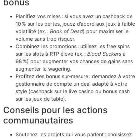
bonus
Planifiez vos mises : si vous avez un cashback de
10 % sur les pertes, jouez d’abord aux jeux à faible
volatilité (ex. :
Book of Dead
) pour maximiser le
volume sans trop risquer.
Combinez les promotions : utilisez les free spins
sur les slots à RTP élevé (ex. :
Blood Suckers
à
98 %) pour augmenter vos chances de gains sans
augmenter le wagering.
Profitez des bonus sur‑mesure : demandez à votre
gestionnaire de compte un deal adapté à votre
style (cashback sur le live casino ou bonus cash
sur les jeux de table).
Conseils pour les actions
communautaires
Soutenez les projets qui vous parlent : choisissez