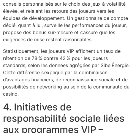
conseils personnalisés sur le choix des jeux à volatilité
élevée, et relaient les retours des joueurs vers les
équipes de développement. Un gestionnaire de compte
dédié, quant à lui, surveille les performances du joueur,
propose des bonus sur‑mesure et s’assure que les
exigences de mise restent raisonnables.
Statistiquement, les joueurs VIP affichent un taux de
rétention de 78 % contre 42 % pour les joueurs
standards, selon les données agrégées par SibelÉnergie.
Cette différence s’explique par la combinaison
d’avantages financiers, de reconnaissance sociale et de
possibilités de networking au sein de la communauté du
casino.
4. Initiatives de
responsabilité sociale liées
aux programmes VIP –