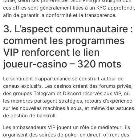
table, selon ses préférences. SibelÉnergie souligne que
ces offres sont généralement liées à un KYC approfondi,
afin de garantir la conformité et la transparence.
3. L’aspect communautaire :
comment les programmes
VIP renforcent le lien
joueur‑casino – 320 mots
Le sentiment d’appartenance se construit autour de
canaux exclusifs. Les casinos créent des forums privés,
des groupes Telegram et Discord réservés aux VIP, où
les membres partagent stratégies, retours d’expérience
sur les nouvelles machines à sous, et même des astuces
de gestion de bankroll.
Les ambassadeurs VIP jouent un rôle de médiateur : ils
organisent des soirées de poker en direct, offrent des