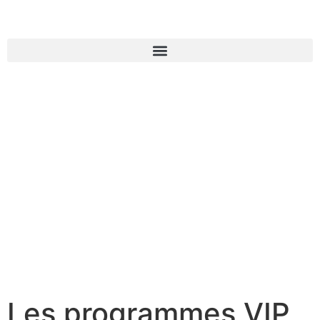
Les programmes VIP