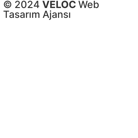
© 2024
VELOC
Web
Tasarım Ajansı