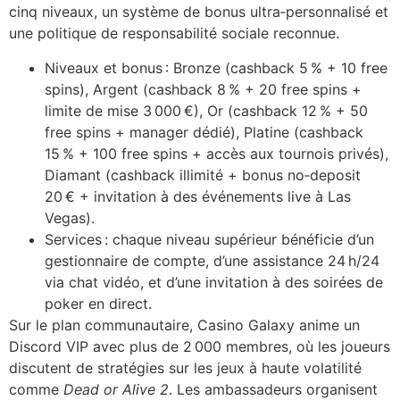
cinq niveaux, un système de bonus ultra‑personnalisé et
une politique de responsabilité sociale reconnue.
Niveaux et bonus : Bronze (cashback 5 % + 10 free
spins), Argent (cashback 8 % + 20 free spins +
limite de mise 3 000 €), Or (cashback 12 % + 50
free spins + manager dédié), Platine (cashback
15 % + 100 free spins + accès aux tournois privés),
Diamant (cashback illimité + bonus no‑deposit
20 € + invitation à des événements live à Las
Vegas).
Services : chaque niveau supérieur bénéficie d’un
gestionnaire de compte, d’une assistance 24 h/24
via chat vidéo, et d’une invitation à des soirées de
poker en direct.
Sur le plan communautaire, Casino Galaxy anime un
Discord VIP avec plus de 2 000 membres, où les joueurs
discutent de stratégies sur les jeux à haute volatilité
comme
Dead or Alive 2
. Les ambassadeurs organisent