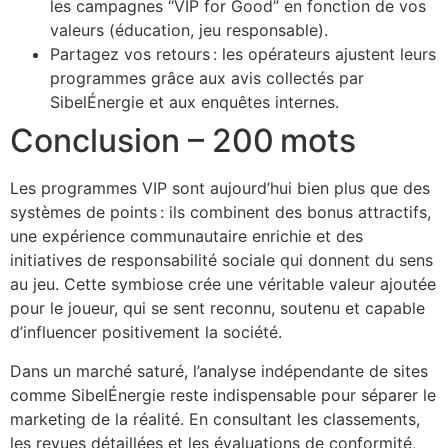
les campagnes “VIP for Good” en fonction de vos
valeurs (éducation, jeu responsable).
Partagez vos retours : les opérateurs ajustent leurs
programmes grâce aux avis collectés par
SibelÉnergie et aux enquêtes internes.
Conclusion – 200 mots
Les programmes VIP sont aujourd’hui bien plus que des
systèmes de points : ils combinent des bonus attractifs,
une expérience communautaire enrichie et des
initiatives de responsabilité sociale qui donnent du sens
au jeu. Cette symbiose crée une véritable valeur ajoutée
pour le joueur, qui se sent reconnu, soutenu et capable
d’influencer positivement la société.
Dans un marché saturé, l’analyse indépendante de sites
comme SibelÉnergie reste indispensable pour séparer le
marketing de la réalité. En consultant les classements,
les revues détaillées et les évaluations de conformité,