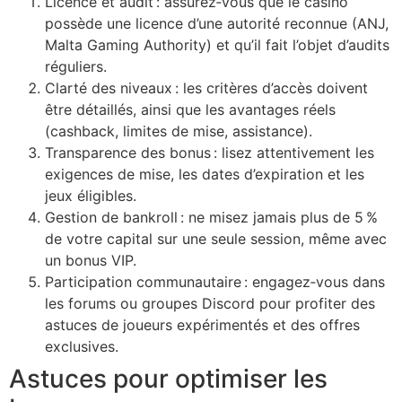
Licence et audit : assurez‑vous que le casino
possède une licence d’une autorité reconnue (ANJ,
Malta Gaming Authority) et qu’il fait l’objet d’audits
réguliers.
Clarté des niveaux : les critères d’accès doivent
être détaillés, ainsi que les avantages réels
(cashback, limites de mise, assistance).
Transparence des bonus : lisez attentivement les
exigences de mise, les dates d’expiration et les
jeux éligibles.
Gestion de bankroll : ne misez jamais plus de 5 %
de votre capital sur une seule session, même avec
un bonus VIP.
Participation communautaire : engagez‑vous dans
les forums ou groupes Discord pour profiter des
astuces de joueurs expérimentés et des offres
exclusives.
Astuces pour optimiser les