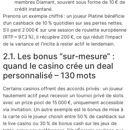
membres Diamant, souvent sous forme de 10 € de
crédit instantané.
Prenons un exemple chiffré : un joueur Platine bénéficie
d’un cashback de 10 % quotidien sur ses pertes nettes.
S’il perd 2 000 € sur une session de roulette européenne
(RTP = 97,3 %), il récupère 200 €, ce qui réduit l’impact
de la variance et l’incite à rester actif le lendemain.
2.1. Les bonus “sur‑mesure” :
quand le casino crée un deal
personnalisé – 130 mots
Certains casinos offrent des accords privés : un joueur
hautement actif peut recevoir un tournoi privé de slots
avec un prize pool de 15 000 €, uniquement accessible
via invitation. Un autre exemple est le bonus de mise à
la carte où le joueur choisit entre 50 % de cashback sur
le live casino ou 30 % de bonus cash sur les jeux de