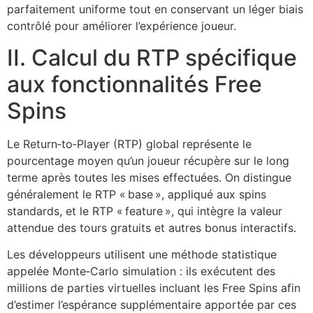
parfaitement uniforme tout en conservant un léger biais
contrôlé pour améliorer l’expérience joueur.
II. Calcul du RTP spécifique
aux fonctionnalités Free
Spins
Le Return‑to‑Player (RTP) global représente le
pourcentage moyen qu’un joueur récupère sur le long
terme après toutes les mises effectuées. On distingue
généralement le RTP « base », appliqué aux spins
standards, et le RTP « feature », qui intègre la valeur
attendue des tours gratuits et autres bonus interactifs.
Les développeurs utilisent une méthode statistique
appelée Monte‑Carlo simulation : ils exécutent des
millions de parties virtuelles incluant les Free Spins afin
d’estimer l’espérance supplémentaire apportée par ces