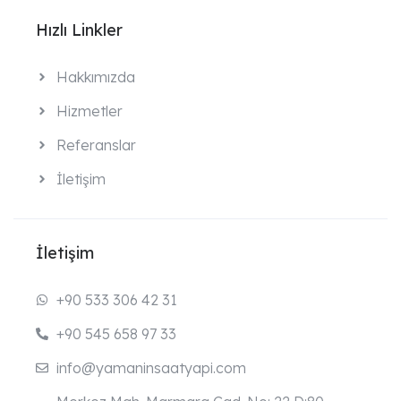
Hızlı Linkler
Hakkımızda
Hizmetler
Referanslar
İletişim
İletişim
+90 533 306 42 31
+90 545 658 97 33
info@yamaninsaatyapi.com