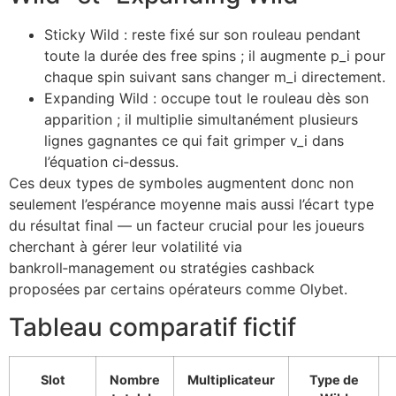
Sticky Wild : reste fixé sur son rouleau pendant
toute la durée des free spins ; il augmente p_i pour
chaque spin suivant sans changer m_i directement.
Expanding Wild : occupe tout le rouleau dès son
apparition ; il multiplie simultanément plusieurs
lignes gagnantes ce qui fait grimper v_i dans
l’équation ci‑dessus.
Ces deux types de symboles augmentent donc non
seulement l’espérance moyenne mais aussi l’écart type
du résultat final — un facteur crucial pour les joueurs
cherchant à gérer leur volatilité via
bankroll‑management ou stratégies cashback
proposées par certains opérateurs comme Olybet.
Tableau comparatif fictif
Slot
Nombre
Multiplicateur
Type de