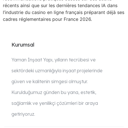
récents ainsi que sur les dernières tendances IA dans
l’industrie du casino en ligne français préparant déjà ses
cadres réglementaires pour France 2026.​
Kurumsal
Yaman İnşaat Yapı, yılların tecrübesi ve
sektördeki uzmanlığıyla inşaat projelerinde
güven ve kalitenin simgesi olmuştur.
Kurulduğumuz günden bu yana, estetik,
sağlamlık ve yenilikçi çözümleri bir araya
getiriyoruz.