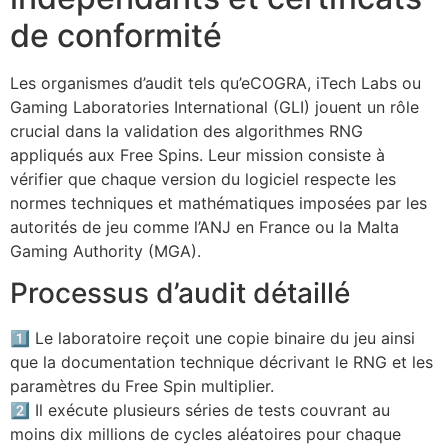
de conformité
Les organismes d’audit tels qu’eCOGRA, iTech Labs ou
Gaming Laboratories International (GLI) jouent un rôle
crucial dans la validation des algorithmes RNG
appliqués aux Free Spins. Leur mission consiste à
vérifier que chaque version du logiciel respecte les
normes techniques et mathématiques imposées par les
autorités de jeu comme l’ANJ en France ou la Malta
Gaming Authority (MGA).
Processus d’audit détaillé
1️⃣ Le laboratoire reçoit une copie binaire du jeu ainsi
que la documentation technique décrivant le RNG et les
paramètres du Free Spin multiplier.
2️⃣ Il exécute plusieurs séries de tests couvrant au
moins dix millions de cycles aléatoires pour chaque