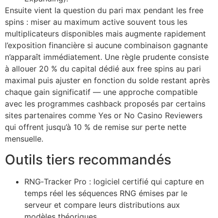
Ensuite vient la question du pari max pendant les free
spins : miser au maximum active souvent tous les
multiplicateurs disponibles mais augmente rapidement
l’exposition financière si aucune combinaison gagnante
n’apparaît immédiatement. Une règle prudente consiste
à allouer 20 % du capital dédié aux free spins au pari
maximal puis ajuster en fonction du solde restant après
chaque gain significatif — une approche compatible
avec les programmes cashback proposés par certains
sites partenaires comme Yes or No Casino Reviewers
qui offrent jusqu’à 10 % de remise sur perte nette
mensuelle.
Outils tiers recommandés
RNG‑Tracker Pro : logiciel certifié qui capture en
temps réel les séquences RNG émises par le
serveur et compare leurs distributions aux
modèles théoriques.