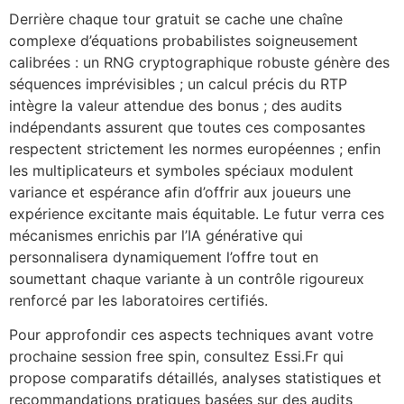
Derrière chaque tour gratuit se cache une chaîne
complexe d’équations probabilistes soigneusement
calibrées : un RNG cryptographique robuste génère des
séquences imprévisibles ; un calcul précis du RTP
intègre la valeur attendue des bonus ; des audits
indépendants assurent que toutes ces composantes
respectent strictement les normes européennes ; enfin
les multiplicateurs et symboles spéciaux modulent
variance et espérance afin d’offrir aux joueurs une
expérience excitante mais équitable. Le futur verra ces
mécanismes enrichis par l’IA générative qui
personnalisera dynamiquement l’offre tout en
soumettant chaque variante à un contrôle rigoureux
renforcé par les laboratoires certifiés.
Pour approfondir ces aspects techniques avant votre
prochaine session free spin, consultez Essi.Fr qui
propose comparatifs détaillés, analyses statistiques et
recommandations pratiques basées sur des audits