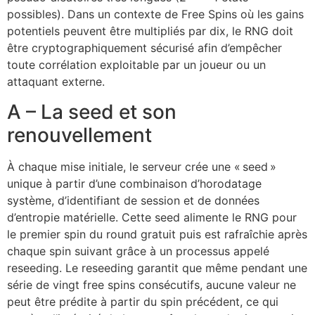
possibles). Dans un contexte de Free Spins où les gains
potentiels peuvent être multipliés par dix, le RNG doit
être cryptographiquement sécurisé afin d’empêcher
toute corrélation exploitable par un joueur ou un
attaquant externe.
A – La seed et son
renouvellement
À chaque mise initiale, le serveur crée une « seed »
unique à partir d’une combinaison d’horodatage
système, d’identifiant de session et de données
d’entropie matérielle. Cette seed alimente le RNG pour
le premier spin du round gratuit puis est rafraîchie après
chaque spin suivant grâce à un processus appelé
reseeding. Le reseeding garantit que même pendant une
série de vingt free spins consécutifs, aucune valeur ne
peut être prédite à partir du spin précédent, ce qui