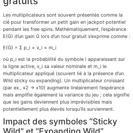
gratuits
Les multiplicateurs sont souvent présentés comme la
clé pour transformer un petit gain en jackpot potentiel
pendant les free spins. Mathématiquement, l’espérance
E(G) d’un gain G lors d’un tour gratuit s’exprime comme :
E(G) = Σ p_i × v_i × m_i
où p_i est la probabilité du symbole i apparaissant sur
la ligne active, v_i sa valeur nominale et m_i le
multiplicateur appliqué (souvent lié à la présence d’un
Wild sticky ou expanding). Un multiplicateur croissant
(par ex., x2 → x10) augmente linéairement l’espérance
mais amplifie également la variance du jeu ; cela signifie
que les gains deviennent plus imprévisibles mais
potentiellement plus élevés lorsqu’ils surviennent.
Impact des symboles “Sticky
Wild” et “Expanding Wild”