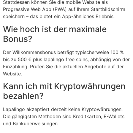
Stattdessen können Sie die mobile Website als
Progressive Web App (PWA) auf Ihrem Startbildschirm
speichern – das bietet ein App-ähnliches Erlebnis.
Wie hoch ist der maximale
Bonus?
Der Willkommensbonus beträgt typischerweise 100 %
bis zu 500 € plus lapalingo free spins, abhängig von der
Einzahlung. Prüfen Sie die aktuellen Angebote auf der
Website.
Kann ich mit Kryptowährungen
bezahlen?
Lapalingo akzeptiert derzeit keine Kryptowährungen.
Die gängigsten Methoden sind Kreditkarten, E-Wallets
und Banküberweisungen.