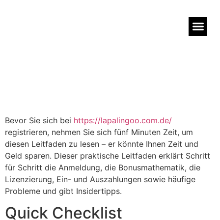
Bevor Sie sich bei
https://lapalingoo.com.de/
registrieren, nehmen Sie sich fünf Minuten Zeit, um
diesen Leitfaden zu lesen – er könnte Ihnen Zeit und
Geld sparen. Dieser praktische Leitfaden erklärt Schritt
für Schritt die Anmeldung, die Bonusmathematik, die
Lizenzierung, Ein- und Auszahlungen sowie häufige
Probleme und gibt Insidertipps.
Quick Checklist