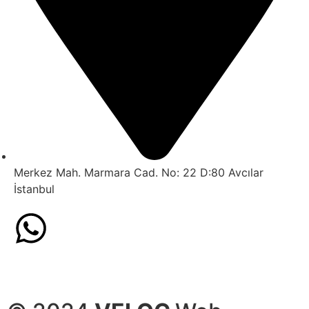
Merkez Mah. Marmara Cad. No: 22 D:80 Avcılar
İstanbul