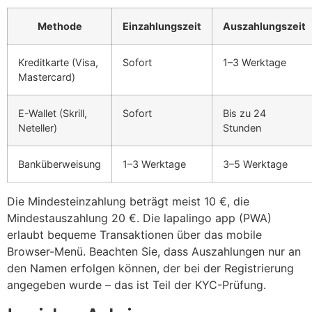
Methode
Einzahlungszeit
Auszahlungszeit
Kreditkarte (Visa,
Sofort
1–3 Werktage
Mastercard)
E-Wallet (Skrill,
Sofort
Bis zu 24
Neteller)
Stunden
Banküberweisung
1–3 Werktage
3–5 Werktage
Die Mindesteinzahlung beträgt meist 10 €, die
Mindestauszahlung 20 €. Die lapalingo app (PWA)
erlaubt bequeme Transaktionen über das mobile
Browser-Menü. Beachten Sie, dass Auszahlungen nur an
den Namen erfolgen können, der bei der Registrierung
angegeben wurde – das ist Teil der KYC-Prüfung.