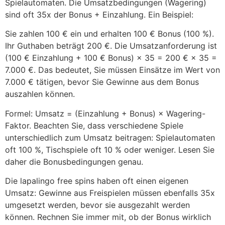
Spielautomaten. Die Umsatzbedingungen (Wagering)
sind oft 35x der Bonus + Einzahlung. Ein Beispiel:
Sie zahlen 100 € ein und erhalten 100 € Bonus (100 %).
Ihr Guthaben beträgt 200 €. Die Umsatzanforderung ist
(100 € Einzahlung + 100 € Bonus) × 35 = 200 € × 35 =
7.000 €. Das bedeutet, Sie müssen Einsätze im Wert von
7.000 € tätigen, bevor Sie Gewinne aus dem Bonus
auszahlen können.
Formel: Umsatz = (Einzahlung + Bonus) × Wagering-
Faktor. Beachten Sie, dass verschiedene Spiele
unterschiedlich zum Umsatz beitragen: Spielautomaten
oft 100 %, Tischspiele oft 10 % oder weniger. Lesen Sie
daher die Bonusbedingungen genau.
Die lapalingo free spins haben oft einen eigenen
Umsatz: Gewinne aus Freispielen müssen ebenfalls 35x
umgesetzt werden, bevor sie ausgezahlt werden
können. Rechnen Sie immer mit, ob der Bonus wirklich