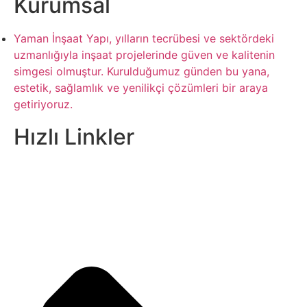
Kurumsal
Yaman İnşaat Yapı, yılların tecrübesi ve sektördeki
uzmanlığıyla inşaat projelerinde güven ve kalitenin
simgesi olmuştur. Kurulduğumuz günden bu yana,
estetik, sağlamlık ve yenilikçi çözümleri bir araya
getiriyoruz.
Hızlı Linkler