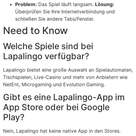
Problem:
Das Spiel läuft langsam.
Lösung:
Überprüfen Sie Ihre Internetverbindung und
schließen Sie andere Tabs/Fenster.
Need to Know
Welche Spiele sind bei
Lapalingo verfügbar?
Lapalingo bietet eine große Auswahl an Spielautomaten,
Tischspielen, Live-Casino und mehr von Anbietern wie
NetEnt, Microgaming und Evolution Gaming.
Gibt es eine Lapalingo-App im
App Store oder bei Google
Play?
Nein, Lapalingo hat keine native App in den Stores.