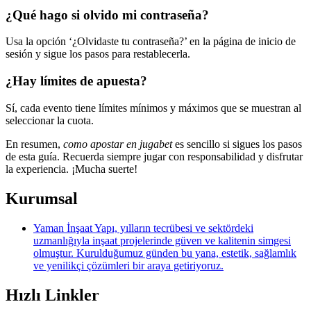
¿Qué hago si olvido mi contraseña?
Usa la opción ‘¿Olvidaste tu contraseña?’ en la página de inicio de
sesión y sigue los pasos para restablecerla.
¿Hay límites de apuesta?
Sí, cada evento tiene límites mínimos y máximos que se muestran al
seleccionar la cuota.
En resumen,
como apostar en jugabet
es sencillo si sigues los pasos
de esta guía. Recuerda siempre jugar con responsabilidad y disfrutar
la experiencia. ¡Mucha suerte!
Kurumsal
Yaman İnşaat Yapı, yılların tecrübesi ve sektördeki
uzmanlığıyla inşaat projelerinde güven ve kalitenin simgesi
olmuştur. Kurulduğumuz günden bu yana, estetik, sağlamlık
ve yenilikçi çözümleri bir araya getiriyoruz.
Hızlı Linkler