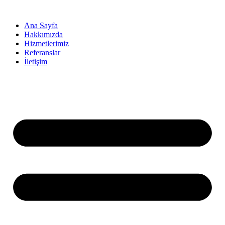
İçeriğe
atla
Ana Sayfa
Hakkımızda
Hizmetlerimiz
Referanslar
İletişim