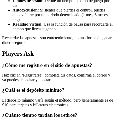
Límites de sesión:
Define un tiempo máximo de juego por
día.
Autoexclusión:
Si sientes que pierdes el control, puedes
autoexcluirte por un período determinado (1 mes, 6 meses,
etc.).
Realidad virtual:
Usa la función de pausa para recordarte el
tiempo que llevas jugando.
Recuerda: las apuestas son entretenimiento, no una forma de ganar
dinero seguro.
Players Ask
¿Cómo me registro en el sitio de apuestas?
Haz clic en ‘Registrarse’, completa tus datos, confirma el correo y
ya puedes depositar y apostar.
¿Cuál es el depósito mínimo?
El depósito mínimo varía según el método, pero generalmente es de
$10 para tarjetas y billeteras electrónicas.
¿Cuánto tiempo tardan los retiros?