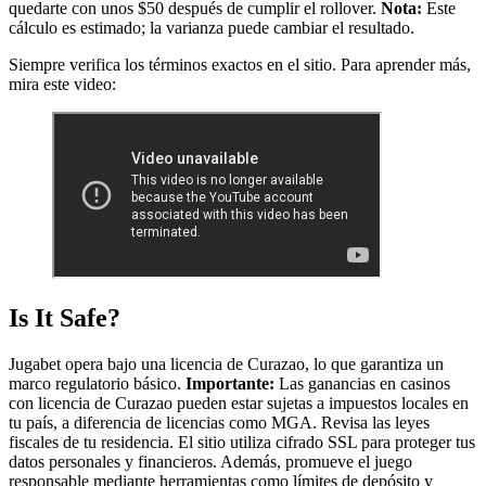
quedarte con unos $50 después de cumplir el rollover.
Nota:
Este
cálculo es estimado; la varianza puede cambiar el resultado.
Siempre verifica los términos exactos en el sitio. Para aprender más,
mira este video:
Is It Safe?
Jugabet opera bajo una licencia de Curazao, lo que garantiza un
marco regulatorio básico.
Importante:
Las ganancias en casinos
con licencia de Curazao pueden estar sujetas a impuestos locales en
tu país, a diferencia de licencias como MGA. Revisa las leyes
fiscales de tu residencia. El sitio utiliza cifrado SSL para proteger tus
datos personales y financieros. Además, promueve el juego
responsable mediante herramientas como límites de depósito y