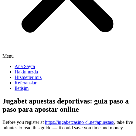
Menu
Ana Sayfa
Hakkımızda
Hizmetlerimiz
Referanslar
İletişim
Jugabet apuestas deportivas: guía paso a
paso para apostar online
Before you register at
https://jugabetcasino-cl.net/apuestas/
, take five
minutes to read this guide — it could save you time and money.