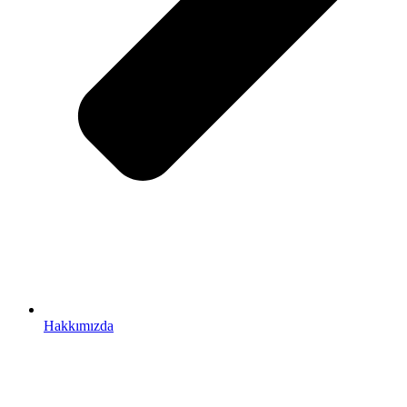
Hakkımızda