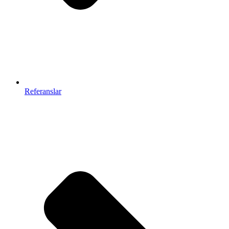
Referanslar