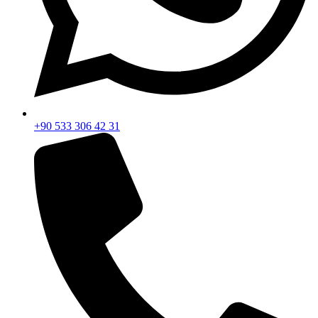
+90 533 306 42 31