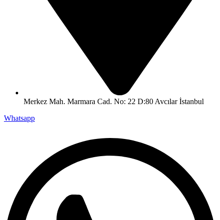
Merkez Mah. Marmara Cad. No: 22 D:80 Avcılar İstanbul
Whatsapp