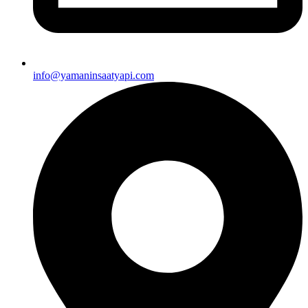
info@yamaninsaatyapi.com