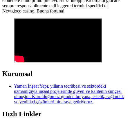
e ottenere il tuo primo prelievo senza intoppi. Ricorda di giocare
sempre responsabilmente e di leggere i termini specifici di
Newgioco casino. Buona fortuna!
Kurumsal
Yaman İnşaat Yapı, yılların tecrübesi ve sektördeki
uzmanlığıyla inşaat projelerinde güven ve kalitenin simgesi
olmuştur. Kurulduğumuz günden bu yana, estetik, sağlamlık
ve yenilikçi çözümleri bir araya getiriyoruz.
Hızlı Linkler