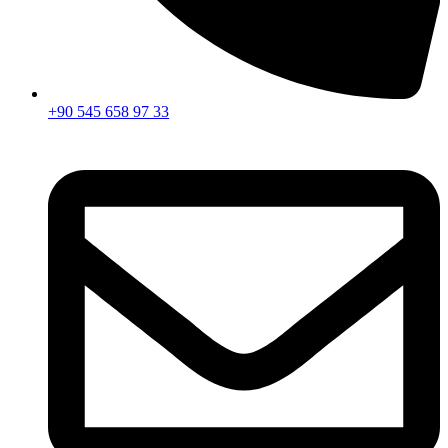
+90 545 658 97 33