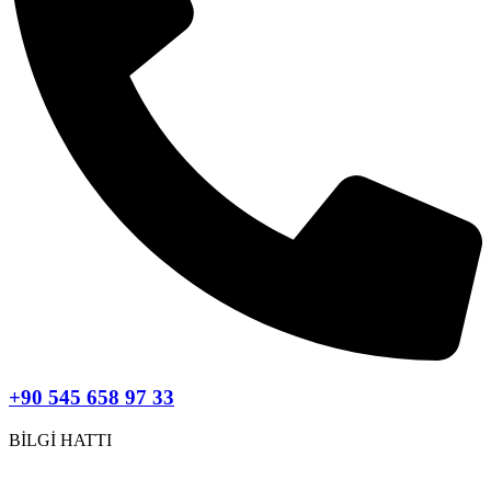
+90 545 658 97 33
BİLGİ HATTI