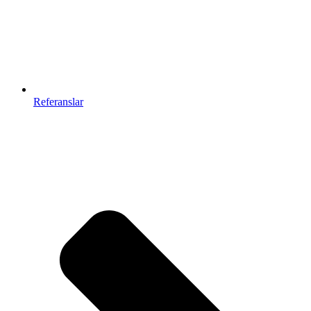
Referanslar