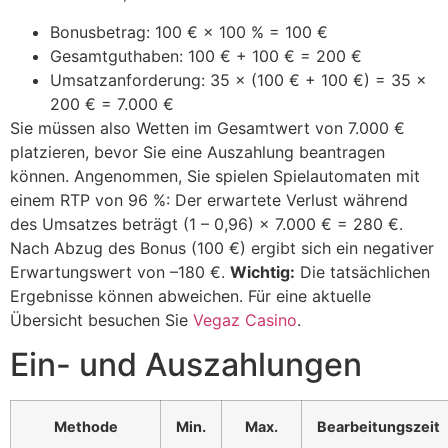
Bonusbetrag: 100 € × 100 % = 100 €
Gesamtguthaben: 100 € + 100 € = 200 €
Umsatzanforderung: 35 × (100 € + 100 €) = 35 ×
200 € = 7.000 €
Sie müssen also Wetten im Gesamtwert von 7.000 €
platzieren, bevor Sie eine Auszahlung beantragen
können. Angenommen, Sie spielen Spielautomaten mit
einem RTP von 96 %: Der erwartete Verlust während
des Umsatzes beträgt (1 – 0,96) × 7.000 € = 280 €.
Nach Abzug des Bonus (100 €) ergibt sich ein negativer
Erwartungswert von –180 €.
Wichtig:
Die tatsächlichen
Ergebnisse können abweichen. Für eine aktuelle
Übersicht besuchen Sie
Vegaz Casino
.
Ein- und Auszahlungen
Methode
Min.
Max.
Bearbeitungszeit