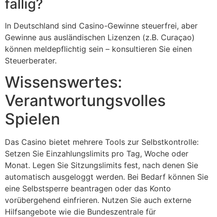
fällig?
In Deutschland sind Casino-Gewinne steuerfrei, aber
Gewinne aus ausländischen Lizenzen (z.B. Curaçao)
können meldepflichtig sein – konsultieren Sie einen
Steuerberater.
Wissenswertes:
Verantwortungsvolles
Spielen
Das Casino bietet mehrere Tools zur Selbstkontrolle:
Setzen Sie Einzahlungslimits pro Tag, Woche oder
Monat. Legen Sie Sitzungslimits fest, nach denen Sie
automatisch ausgeloggt werden. Bei Bedarf können Sie
eine Selbstsperre beantragen oder das Konto
vorübergehend einfrieren. Nutzen Sie auch externe
Hilfsangebote wie die Bundeszentrale für