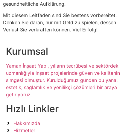
gesundheitliche Aufklärung.
Mit diesem Leitfaden sind Sie bestens vorbereitet.
Denken Sie daran, nur mit Geld zu spielen, dessen
Verlust Sie verkraften können. Viel Erfolg!
Kurumsal
Yaman İnşaat Yapı, yılların tecrübesi ve sektördeki
uzmanlığıyla inşaat projelerinde güven ve kalitenin
simgesi olmuştur. Kurulduğumuz günden bu yana,
estetik, sağlamlık ve yenilikçi çözümleri bir araya
getiriyoruz.
Hızlı Linkler
Hakkımızda
Hizmetler