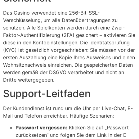
Das Casino verwendet eine 256-Bit-SSL-
Verschlüsselung, um alle Datenübertragungen zu
schützen. Alle Spielkonten werden durch eine Zwei-
Faktor-Authentifizierung (2FA) gesichert – aktivieren Sie
diese in den Kontoeinstellungen. Die Identitätsprüfung
(KYC) ist gesetzlich vorgeschrieben: Sie müssen vor der
ersten Auszahlung eine Kopie Ihres Ausweises und einen
Wohnsitznachweis einreichen. Die gespeicherten Daten
werden gemäß der DSGVO verarbeitet und nicht an
Dritte weitergegeben.
Support-Leitfaden
Der Kundendienst ist rund um die Uhr per Live-Chat, E-
Mail und Telefon erreichbar. Häufige Szenarien:
Passwort vergessen:
Klicken Sie auf „Passwort
zurücksetzen“ und folgen Sie dem Link in der E-