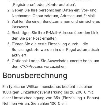
„Registrieren“ oder „Konto erstellen“.
Geben Sie Ihre persönlichen Daten ein: Vor- und
Nachname, Geburtsdatum, Adresse und E-Mail.
Wählen Sie einen Benutzernamen und ein sicheres
Passwort.
Bestätigen Sie Ihre E-Mail-Adresse über den Link,
den Sie per Post erhalten.
Führen Sie die erste Einzahlung durch – die
Bonusangebote werden in der Regel automatisch
aktiviert.
Optional: Laden Sie Ausweisdokumente hoch, um
den KYC-Prozess vorzuziehen.
Bonusberechnung
Ein typischer Willkommensbonus besteht aus einer
100%igen Einzahlungsverstärkung bis zu 200 € mit
einer Umsatzbedingung von 35x (Einzahlung + Bonus).
Nehmen wir an, Sie zahlen 100 € ein: