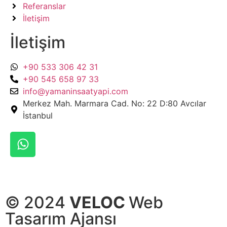
Referanslar
İletişim
İletişim
+90 533 306 42 31
+90 545 658 97 33
info@yamaninsaatyapi.com
Merkez Mah. Marmara Cad. No: 22 D:80 Avcılar
İstanbul
© 2024
VELOC
Web
Tasarım Ajansı