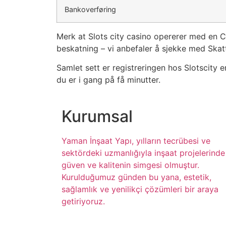
Bankoverføring
Merk at Slots city casino opererer med en Cu
beskatning – vi anbefaler å sjekke med Skatt
Samlet sett er registreringen hos Slotscity e
du er i gang på få minutter.
Kurumsal
Yaman İnşaat Yapı, yılların tecrübesi ve
sektördeki uzmanlığıyla inşaat projelerinde
güven ve kalitenin simgesi olmuştur.
Kurulduğumuz günden bu yana, estetik,
sağlamlık ve yenilikçi çözümleri bir araya
getiriyoruz.