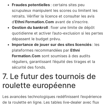
Fraudes potentielles
: certains sites peu
scrupuleux manipulent les scores ou limitent les
retraits. Vérifier la licence et consulter les avis
d’
Ethni Formation.Com
avant de s’inscrire.
Gestion du bankroll
: fixer une limite de dépôt
quotidienne et activer l’auto‑exclusion si les pertes
dépassent le budget prévu.
Importance de jouer sur des sites licenciés
: les
plateformes recommandées par
Ethni
Formation.Com
sont soumises à des audits
réguliers, garantissant l’équité des tirages et la
sécurité des fonds.
7. Le futur des tournois de
roulette européenne
Les avancées technologiques redéfinissent l’expérience
de la roulette en ligne. Les tables live‑dealer avec flux