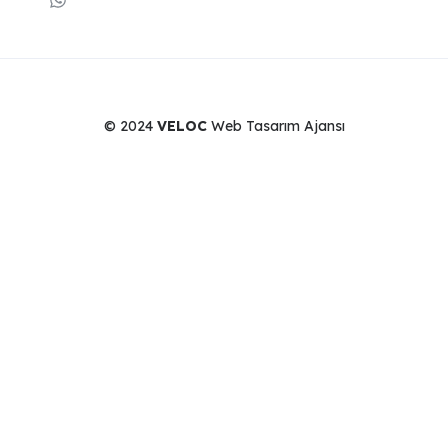
© 2024
VELOC
Web Tasarım Ajansı