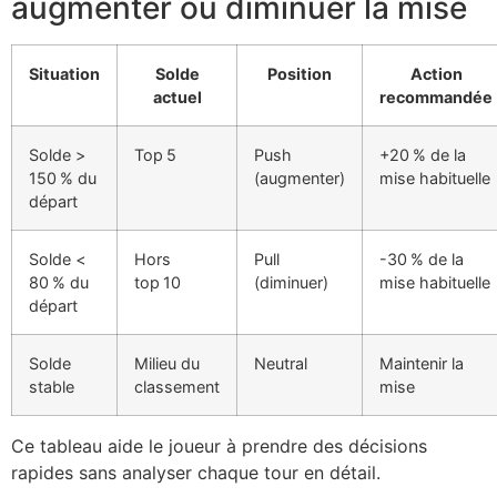
augmenter ou diminuer la mise
Situation
Solde
Position
Action
actuel
recommandée
Solde >
Top 5
Push
+20 % de la
150 % du
(augmenter)
mise habituelle
départ
Solde <
Hors
Pull
-30 % de la
80 % du
top 10
(diminuer)
mise habituelle
départ
Solde
Milieu du
Neutral
Maintenir la
stable
classement
mise
Ce tableau aide le joueur à prendre des décisions
rapides sans analyser chaque tour en détail.