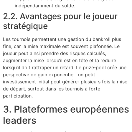
indépendamment du solde.
2.2. Avantages pour le joueur
stratégique
Les tournois permettent une gestion du bankroll plus
fine, car la mise maximale est souvent plafonnée. Le
joueur peut ainsi prendre des risques calculés,
augmenter la mise lorsqu’il est en tête et la réduire
lorsqu’il doit rattraper un retard. Le prize‑pool crée une
perspective de gain exponentiel : un petit
investissement initial peut générer plusieurs fois la mise
de départ, surtout dans les tournois à forte
participation.
3. Plateformes européennes
leaders