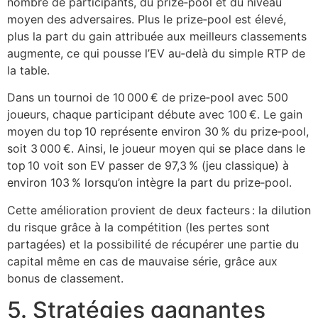
nombre de participants, du prize‑pool et du niveau
moyen des adversaires. Plus le prize‑pool est élevé,
plus la part du gain attribuée aux meilleurs classements
augmente, ce qui pousse l’EV au‑delà du simple RTP de
la table.
Dans un tournoi de 10 000 € de prize‑pool avec 500
joueurs, chaque participant débute avec 100 €. Le gain
moyen du top 10 représente environ 30 % du prize‑pool,
soit 3 000 €. Ainsi, le joueur moyen qui se place dans le
top 10 voit son EV passer de 97,3 % (jeu classique) à
environ 103 % lorsqu’on intègre la part du prize‑pool.
Cette amélioration provient de deux facteurs : la dilution
du risque grâce à la compétition (les pertes sont
partagées) et la possibilité de récupérer une partie du
capital même en cas de mauvaise série, grâce aux
bonus de classement.
5. Stratégies gagnantes