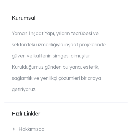
Kurumsal
Yaman İnşaat Yapı, yılların tecrübesi ve
sektördeki uzmanlığıyla inşaat projelerinde
güven ve kalitenin simgesi olmuştur.
Kurulduğumuz günden bu yana, estetik,
sağlamlık ve yenilikçi çözümleri bir araya
getiriyoruz.
Hızlı Linkler
Hakkımızda