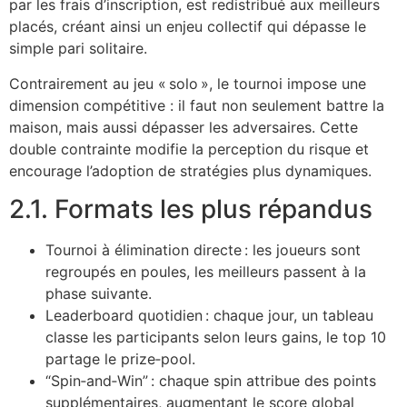
par les frais d’inscription, est redistribué aux meilleurs
placés, créant ainsi un enjeu collectif qui dépasse le
simple pari solitaire.
Contrairement au jeu « solo », le tournoi impose une
dimension compétitive : il faut non seulement battre la
maison, mais aussi dépasser les adversaires. Cette
double contrainte modifie la perception du risque et
encourage l’adoption de stratégies plus dynamiques.
2.1. Formats les plus répandus
Tournoi à élimination directe : les joueurs sont
regroupés en poules, les meilleurs passent à la
phase suivante.
Leaderboard quotidien : chaque jour, un tableau
classe les participants selon leurs gains, le top 10
partage le prize‑pool.
“Spin‑and‑Win” : chaque spin attribue des points
supplémentaires, augmentant le score global