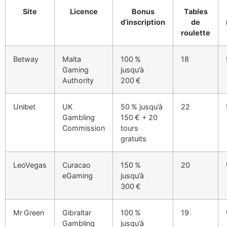
Site
Licence
Bonus
Tables
d’inscription
de
roulette
Betway
Malta
100 %
18
Gaming
jusqu’à
Authority
200 €
Unibet
UK
50 % jusqu’à
22
Gambling
150 € + 20
Commission
tours
gratuits
LeoVegas
Curacao
150 %
20
eGaming
jusqu’à
300 €
Mr Green
Gibraltar
100 %
19
Gambling
jusqu’à