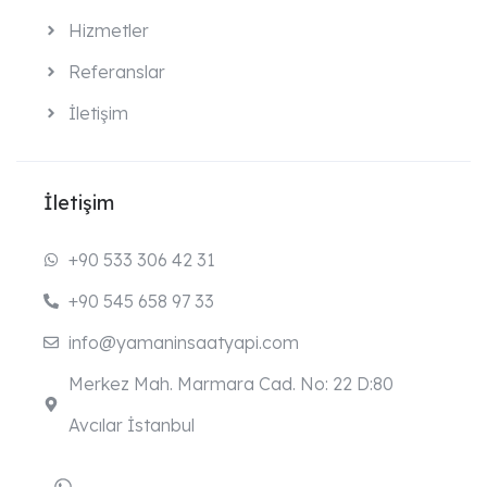
Hizmetler
Referanslar
İletişim
İletişim
+90 533 306 42 31
+90 545 658 97 33
info@yamaninsaatyapi.com
Merkez Mah. Marmara Cad. No: 22 D:80
Avcılar İstanbul