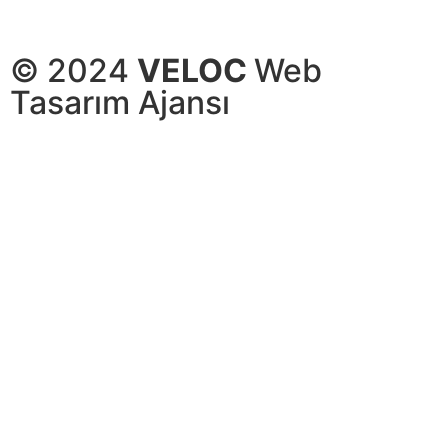
© 2024
VELOC
Web
Tasarım Ajansı