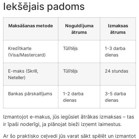
Iekšējais padoms
Maksāšanas metode
Noguldījuma
Izmaksas
ātrums
ātrums
Kredītkarte
Tūlītējs
1-3 darba
(Visa/Mastercard)
dienas
E-maks (Skrill,
Tūlītējs
24 stundas
Neteller)
Bankas pārskaitījums
1-2 darba
3-5 darba
dienas
dienas
Izmantojot e-makus, jūs iegūsiet ātrākas izmaksas – tas
ir īpaši noderīgi, ja plānojat bieži izņemt laimestus.
Ar šo praktisko ceļvedi jūs varat sākt spēlēt un izmantot