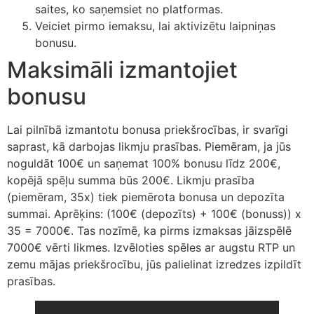
saites, ko saņemsiet no platformas.
Veiciet pirmo iemaksu, lai aktivizētu laipniņas
bonusu.
Maksimāli izmantojiet
bonusu
Lai pilnībā izmantotu bonusa priekšrocības, ir svarīgi
saprast, kā darbojas likmju prasības. Piemēram, ja jūs
noguldāt 100€ un saņemat 100% bonusu līdz 200€,
kopējā spēļu summa būs 200€. Likmju prasība
(piemēram, 35x) tiek piemērota bonusa un depozīta
summai. Aprēķins: (100€ (depozīts) + 100€ (bonuss)) x
35 = 7000€. Tas nozīmē, ka pirms izmaksas jāizspēlē
7000€ vērti likmes. Izvēloties spēles ar augstu RTP un
zemu mājas priekšrocību, jūs palielinat izredzes izpildīt
prasības.