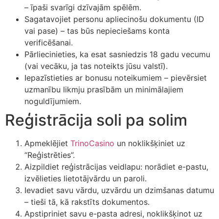
– īpaši svarīgi dzīvajām spēlēm.
Sagatavojiet personu apliecinošu dokumentu (ID
vai pase) – tas būs nepieciešams konta
verificēšanai.
Pārliecinieties, ka esat sasniedzis 18 gadu vecumu
(vai vecāku, ja tas noteikts jūsu valstī).
Iepazīstieties ar bonusu noteikumiem – pievērsiet
uzmanību likmju prasībām un minimālajiem
noguldījumiem.
Reģistrācija soli pa solim
Apmeklējiet
TrinoCasino
un noklikšķiniet uz
“Reģistrēties”.
Aizpildiet reģistrācijas veidlapu: norādiet e-pastu,
izvēlieties lietotājvārdu un paroli.
Ievadiet savu vārdu, uzvārdu un dzimšanas datumu
– tieši tā, kā rakstīts dokumentos.
Apstipriniet savu e-pasta adresi, noklikšķinot uz