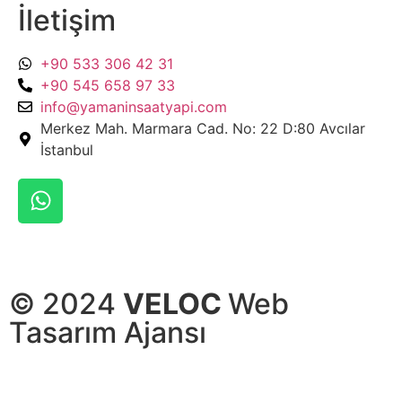
İletişim
+90 533 306 42 31
+90 545 658 97 33
info@yamaninsaatyapi.com
Merkez Mah. Marmara Cad. No: 22 D:80 Avcılar
İstanbul
© 2024
VELOC
Web
Tasarım Ajansı