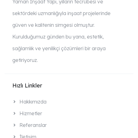
Yaman İnşaat Yapı, yılların tecrübesi ve
sektördeki uzmanlığıyla inşaat projelerinde
güven ve kalitenin simgesi olmuştur.
Kurulduğumuz günden bu yana, estetik,
sağlamlık ve yenilikçi çözümleri bir araya
getiriyoruz.
Hızlı Linkler
Hakkımızda
Hizmetler
Referanslar
İletişim