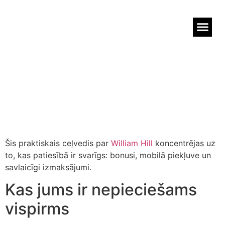
Šis praktiskais ceļvedis par
William Hill
koncentrējas uz
to, kas patiesībā ir svarīgs: bonusi, mobilā piekļuve un
savlaicīgi izmaksājumi.
Kas jums ir nepieciešams
vispirms