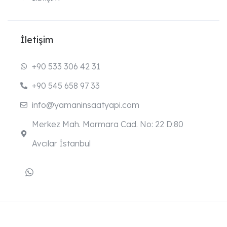
İletişim
+90 533 306 42 31
+90 545 658 97 33
info@yamaninsaatyapi.com
Merkez Mah. Marmara Cad. No: 22 D:80
Avcılar İstanbul