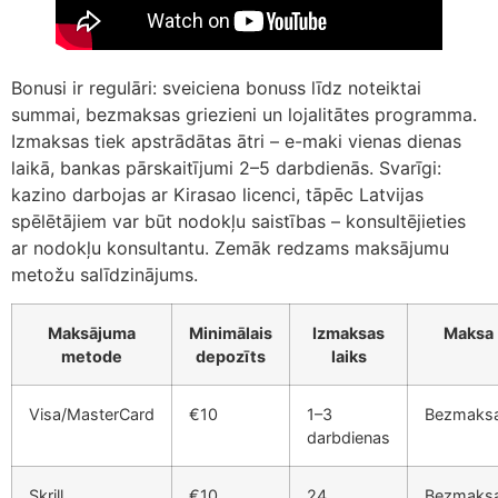
Bonusi ir regulāri: sveiciena bonuss līdz noteiktai
summai, bezmaksas griezieni un lojalitātes programma.
Izmaksas tiek apstrādātas ātri – e-maki vienas dienas
laikā, bankas pārskaitījumi 2–5 darbdienās. Svarīgi:
kazino darbojas ar Kirasao licenci, tāpēc Latvijas
spēlētājiem var būt nodokļu saistības – konsultējieties
ar nodokļu konsultantu. Zemāk redzams maksājumu
metožu salīdzinājums.
Maksājuma
Minimālais
Izmaksas
Maksa
metode
depozīts
laiks
Visa/MasterCard
€10
1–3
Bezmaks
darbdienas
Skrill
€10
24
Bezmaks