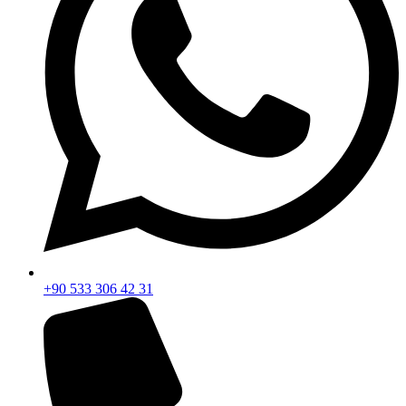
+90 533 306 42 31