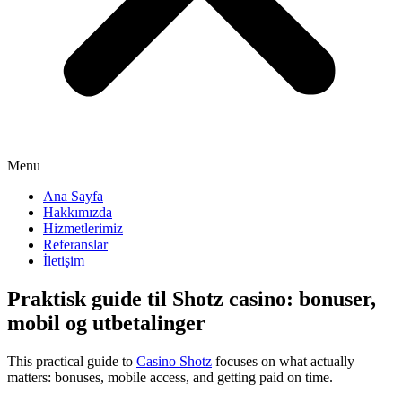
Menu
Ana Sayfa
Hakkımızda
Hizmetlerimiz
Referanslar
İletişim
Praktisk guide til Shotz casino: bonuser,
mobil og utbetalinger
This practical guide to
Casino Shotz
focuses on what actually
matters: bonuses, mobile access, and getting paid on time.