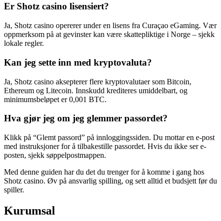
Er Shotz casino lisensiert?
Ja, Shotz casino opererer under en lisens fra Curaçao eGaming. Vær
oppmerksom på at gevinster kan være skattepliktige i Norge – sjekk
lokale regler.
Kan jeg sette inn med kryptovaluta?
Ja, Shotz casino aksepterer flere kryptovalutaer som Bitcoin,
Ethereum og Litecoin. Innskudd krediteres umiddelbart, og
minimumsbeløpet er 0,001 BTC.
Hva gjør jeg om jeg glemmer passordet?
Klikk på “Glemt passord” på innloggingssiden. Du mottar en e-post
med instruksjoner for å tilbakestille passordet. Hvis du ikke ser e-
posten, sjekk søppelpostmappen.
Med denne guiden har du det du trenger for å komme i gang hos
Shotz casino. Øv på ansvarlig spilling, og sett alltid et budsjett før du
spiller.
Kurumsal