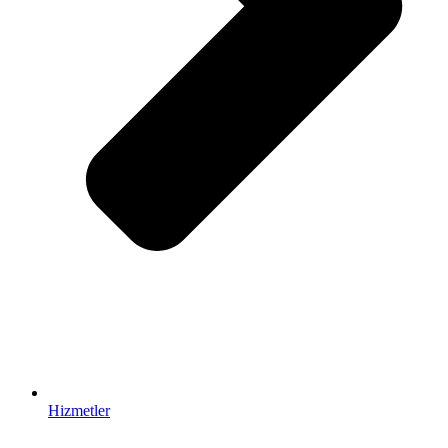
Hizmetler