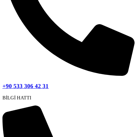
+90 533 306 42 31
BİLGİ HATTI