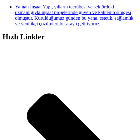
Yaman İnşaat Yapı, yılların tecrübesi ve sektördeki
uzmanlığıyla inşaat projelerinde güven ve kalitenin simgesi
olmuştur. Kurulduğumuz günden bu yana, estetik, sağlamlık
ve yenilikçi çözümleri bir araya getiriyoruz.
Hızlı Linkler