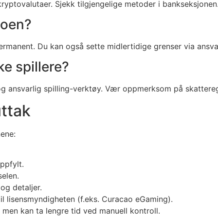
ryptovalutaer. Sjekk tilgjengelige metoder i bankseksjonen
toen?
rmanent. Du kan også sette midlertidige grenser via ansvarl
ke spillere?
og ansvarlig spilling-verktøy. Vær oppmerksom på skattereg
uttak
nene:
ppfylt.
selen.
g detaljer.
 til lisensmyndigheten (f.eks. Curacao eGaming).
 men kan ta lengre tid ved manuell kontroll.