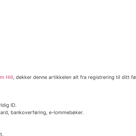
+90 533 306 
zmetlerimiz
Referanslar
31
BİLGİ HATTI
İletişim
am Hill
, dekker denne artikkelen alt fra registrering til ditt f
ldig ID.
card, bankoverføring, e-lommebøker.
t.