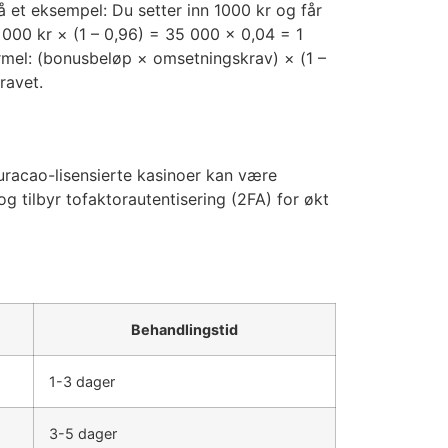
et eksempel: Du setter inn 1000 kr og får
 000 kr × (1 – 0,96) = 35 000 × 0,04 = 1
ormel: (bonusbeløp × omsetningskrav) × (1 –
ravet.
uracao-lisensierte kasinoer kan være
og tilbyr tofaktorautentisering (2FA) for økt
Behandlingstid
1-3 dager
3-5 dager