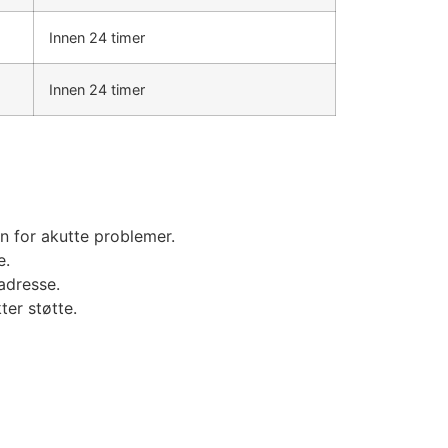
Innen 24 timer
Innen 24 timer
on for akutte problemer.
e.
adresse.
er støtte.