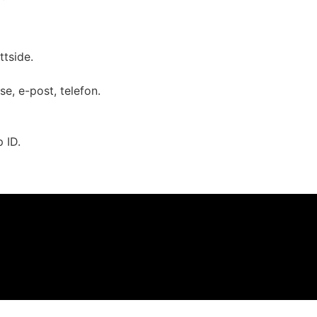
ttside.
se, e-post, telefon.
 ID.