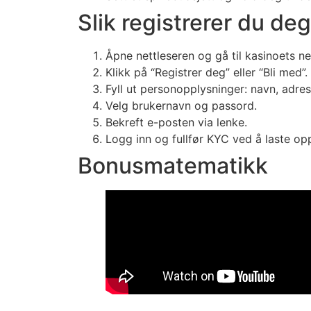
Slik registrerer du deg
Åpne nettleseren og gå til kasinoets ne
Klikk på “Registrer deg” eller “Bli med”.
Fyll ut personopplysninger: navn, adres
Velg brukernavn og passord.
Bekreft e-posten via lenke.
Logg inn og fullfør KYC ved å laste opp
Bonusmatematikk