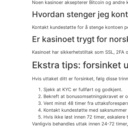
Noen kasinoer aksepterer Bitcoin og andre k
Hvordan stenger jeg kon
Kontakt kundestøtte for å stenge kontoen pe
Er kasinoet trygt for nors
Kasinoet har sikkerhetstiltak som SSL, 2FA 
Ekstra tips: forsinket 
Hvis uttaket ditt er forsinket, følg disse trin
Sjekk at KYC er fullført og godkjent.
Bekreft at bonusomsetningskravet er o
Vent minst 48 timer fra uttaksforespør
Kontakt kundestøtte med saksnummer o
Hvis ikke løst innen 72 timer, eskalere
Vanligvis behandles uttak innen 24-72 timer,