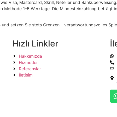
ie Visa, Mastercard, Skrill, Neteller und Banküberweisung
h Methode 1–5 Werktage. Die Mindesteinzahlung beträgt in
 und setzen Sie stets Grenzen – verantwortungsvolles Spiele
Hızlı Linkler
İl
Hakkımızda
Hizmetler
Referanslar
İletişim