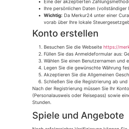
Eine der akzeptierten Zahlungsmethode
Ihre persönlichen Daten (vollständig
Wichtig:
Da Merkur24 unter einer Curac
vorab über Ihre lokale Steuergesetzge
Konto erstellen
Besuchen Sie die Webseite
https://mer
Füllen Sie das Anmeldeformular aus: 
Wählen Sie einen Benutzernamen und ei
Legen Sie die gewünschte Währung fest 
Akzeptieren Sie die Allgemeinen Geschä
Schließen Sie die Registrierung ab und 
Nach der Registrierung müssen Sie Ihr Konto
(Personalausweis oder Reisepass) sowie ein
Stunden.
Spiele und Angebote
Nach erfolgreicher Verifizierung können Sie