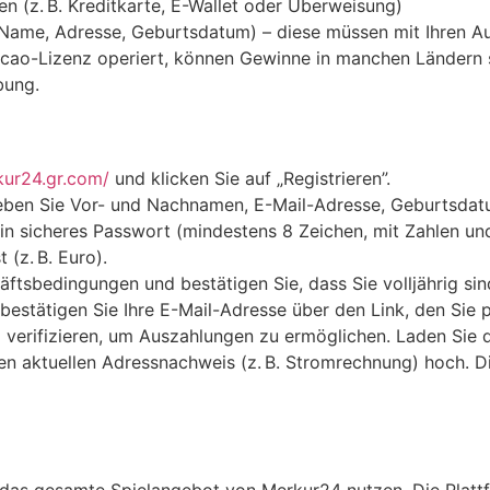
n (z. B. Kreditkarte, E-Wallet oder Überweisung)
er Name, Adresse, Geburtsdatum) – diese müssen mit Ihren
ao-Lizenz operiert, können Gewinne in manchen Ländern ste
bung.
kur24.gr.com/
und klicken Sie auf „Registrieren”.
Geben Sie Vor- und Nachnamen, E-Mail-Adresse, Geburtsdat
n sicheres Passwort (mindestens 8 Zeichen, mit Zahlen un
(z. B. Euro).
ftsbedingungen und bestätigen Sie, dass Sie volljährig sin
bestätigen Sie Ihre E-Mail-Adresse über den Link, den Sie p
 verifizieren, um Auszahlungen zu ermöglichen. Laden Sie 
en aktuellen Adressnachweis (z. B. Stromrechnung) hoch. D
 das gesamte Spielangebot von Merkur24 nutzen. Die Plattf