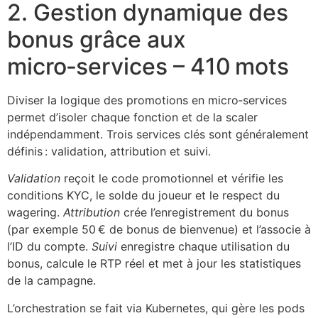
2. Gestion dynamique des
bonus grâce aux
micro‑services – 410 mots
Diviser la logique des promotions en micro‑services
permet d’isoler chaque fonction et de la scaler
indépendamment. Trois services clés sont généralement
définis : validation, attribution et suivi.
Validation
reçoit le code promotionnel et vérifie les
conditions KYC, le solde du joueur et le respect du
wagering.
Attribution
crée l’enregistrement du bonus
(par exemple 50 € de bonus de bienvenue) et l’associe à
l’ID du compte.
Suivi
enregistre chaque utilisation du
bonus, calcule le RTP réel et met à jour les statistiques
de la campagne.
L’orchestration se fait via Kubernetes, qui gère les pods