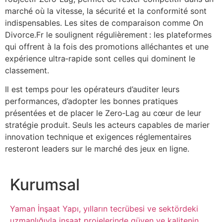
marché où la vitesse, la sécurité et la conformité sont
indispensables. Les sites de comparaison comme On
Divorce.Fr le soulignent régulièrement : les plateformes
qui offrent à la fois des promotions alléchantes et une
expérience ultra‑rapide sont celles qui dominent le
classement.
Il est temps pour les opérateurs d’auditer leurs
performances, d’adopter les bonnes pratiques
présentées et de placer le Zero‑Lag au cœur de leur
stratégie produit. Seuls les acteurs capables de marier
innovation technique et exigences réglementaires
resteront leaders sur le marché des jeux en ligne.
Kurumsal
Yaman İnşaat Yapı, yılların tecrübesi ve sektördeki
uzmanlığıyla inşaat projelerinde güven ve kalitenin