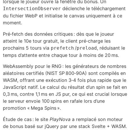
lorsque le joueur ouvre la fenêtre du bonus. Un
déclenche le téléchargement
IntersectionObserver
du fichier WebP et initialise le canvas uniquement à ce
moment.
Pré‑fetch des données critiques : dès que le joueur
atteint le 10e tour gratuit, le client pré‑charge les
prochains 5 tours via
/​
, réduisant le
prefetch
preload
temps d’attente entre chaque tour à moins de 20 ms.
WebAssembly pour le RNG : les générateurs de nombres
aléatoires certifiés (NIST SP 800‑90A) sont compilés en
WASM, offrant une exécution 3‑4 fois plus rapide que le
JavaScript natif. Le calcul du résultat d’un spin se fait en
0,3 ms, contre 1,1 ms en JS pur, ce qui est crucial lorsque
le serveur envoie 100 spins en rafale lors d’une
promotion « Mega Spins ».
Étude de cas : le site
PlayNova
a remplacé son moteur
de bonus basé sur jQuery par une stack Svelte + WASM.