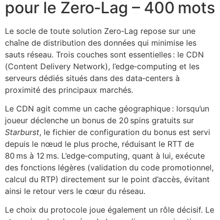
pour le Zero‑Lag – 400 mots
Le socle de toute solution Zero‑Lag repose sur une
chaîne de distribution des données qui minimise les
sauts réseau. Trois couches sont essentielles : le CDN
(Content Delivery Network), l’edge‑computing et les
serveurs dédiés situés dans des data‑centers à
proximité des principaux marchés.
Le CDN agit comme un cache géographique : lorsqu’un
joueur déclenche un bonus de 20 spins gratuits sur
Starburst
, le fichier de configuration du bonus est servi
depuis le nœud le plus proche, réduisant le RTT de
80 ms à 12 ms. L’edge‑computing, quant à lui, exécute
des fonctions légères (validation du code promotionnel,
calcul du RTP) directement sur le point d’accès, évitant
ainsi le retour vers le cœur du réseau.
Le choix du protocole joue également un rôle décisif. Le