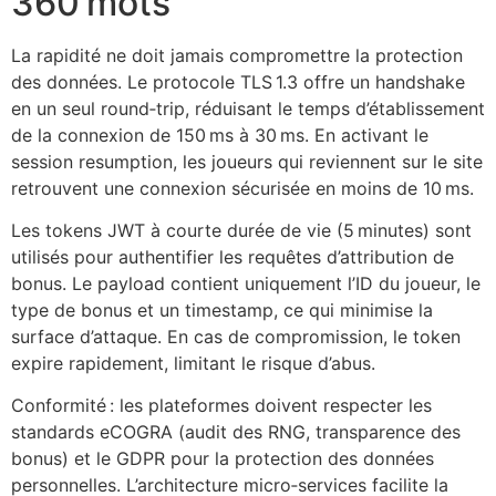
360 mots
La rapidité ne doit jamais compromettre la protection
des données. Le protocole TLS 1.3 offre un handshake
en un seul round‑trip, réduisant le temps d’établissement
de la connexion de 150 ms à 30 ms. En activant le
session resumption, les joueurs qui reviennent sur le site
retrouvent une connexion sécurisée en moins de 10 ms.
Les tokens JWT à courte durée de vie (5 minutes) sont
utilisés pour authentifier les requêtes d’attribution de
bonus. Le payload contient uniquement l’ID du joueur, le
type de bonus et un timestamp, ce qui minimise la
surface d’attaque. En cas de compromission, le token
expire rapidement, limitant le risque d’abus.
Conformité : les plateformes doivent respecter les
standards eCOGRA (audit des RNG, transparence des
bonus) et le GDPR pour la protection des données
personnelles. L’architecture micro‑services facilite la