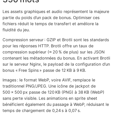
Les assets graphiques et audio représentent la majeure
partie du poids d’un pack de bonus. Optimiser ces
fichiers réduit le temps de transfert et améliore la
fluidité du jeu.
Compression serveur : GZIP et Brotli sont les standards
pour les réponses HTTP. Brotli offre un taux de
compression supérieur (≈ 20 % de plus) sur les JSON
contenant les métadonnées du bonus. En activant Brotli
sur le serveur Nginx, le payload de la configuration d’un
bonus « Free Spins » passe de 12 KB à 9 KB.
Images : le format WebP, voire AVIF, remplace le
traditionnel PNG/JPEG. Une icône de jackpot de
500 × 500 px passe de 120 KB (PNG) à 38 KB (WebP)
sans perte visible. Les animations en sprite sheet
bénéficient également du passage à WebP, réduisant le
temps de chargement de 0,24 s à 0,07 s.