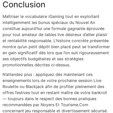
Conclusion
Maîtriser le vocabulaire iGaming tout en exploitant
intelligemment les bonus spéciaux du Nouvel An
constitue aujourd’hui une formule gagnante éprouvée
pour tout amateur de tables live désireux d’allier plaisir
et rentabilité responsable. L’histoire concrète présentée
montre qu’un petit dépôt bien placé peut se transformer
en gain significatif dès lors que l’on suit rigoureusement
ses objectifs budgétaires et ses stratégies
promotionnelles décrites ci‑dessus.
N’attendez plus : appliquez dès maintenant ces
enseignements lors de votre prochaine session Live
Roulette ou Blackjack afin de profiter pleinement des
offres festives tout en restant maître de votre bankroll
— toujours dans le respect des bonnes pratiques
recommandées par Noyers Et Tourisme.Com
concernant jeu responsable et divertissement sécurisé.