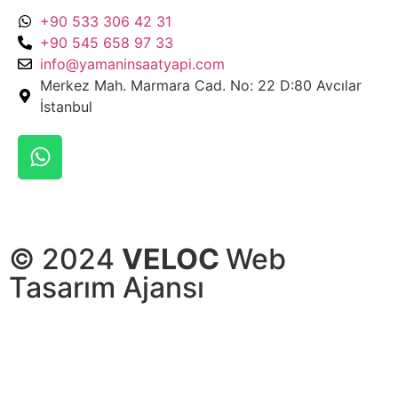
+90 533 306 42 31
+90 545 658 97 33
info@yamaninsaatyapi.com
Merkez Mah. Marmara Cad. No: 22 D:80 Avcılar
İstanbul
© 2024
VELOC
Web
Tasarım Ajansı