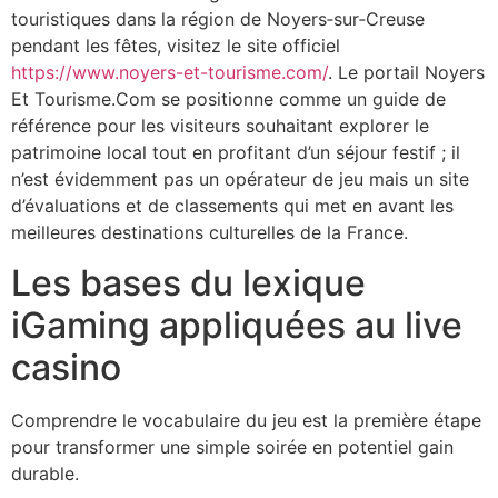
touristiques dans la région de Noyers‑sur‑Creuse
pendant les fêtes, visitez le site officiel
https://www.noyers-et-tourisme.com/
. Le portail Noyers
Et Tourisme.Com se positionne comme un guide de
référence pour les visiteurs souhaitant explorer le
patrimoine local tout en profitant d’un séjour festif ; il
n’est évidemment pas un opérateur de jeu mais un site
d’évaluations et de classements qui met en avant les
meilleures destinations culturelles de la France.
Les bases du lexique
iGaming appliquées au live
casino
Comprendre le vocabulaire du jeu est la première étape
pour transformer une simple soirée en potentiel gain
durable.