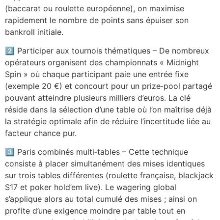
(baccarat ou roulette européenne), on maximise
rapidement le nombre de points sans épuiser son
bankroll initiale.
2️⃣ Participer aux tournois thématiques – De nombreux
opérateurs organisent des championnats « Midnight
Spin » où chaque participant paie une entrée fixe
(exemple 20 €) et concourt pour un prize‑pool partagé
pouvant atteindre plusieurs milliers d’euros. La clé
réside dans la sélection d’une table où l’on maîtrise déjà
la stratégie optimale afin de réduire l’incertitude liée au
facteur chance pur.
3️⃣ Paris combinés multi‑tables – Cette technique
consiste à placer simultanément des mises identiques
sur trois tables différentes (roulette française, blackjack
S17 et poker hold’em live). Le wagering global
s’applique alors au total cumulé des mises ; ainsi on
profite d’une exigence moindre par table tout en