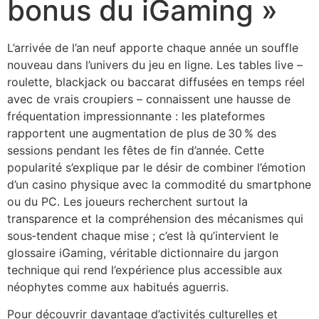
bonus du iGaming »
L’arrivée de l’an neuf apporte chaque année un souffle
nouveau dans l’univers du jeu en ligne. Les tables live –
roulette, blackjack ou baccarat diffusées en temps réel
avec de vrais croupiers – connaissent une hausse de
fréquentation impressionnante : les plateformes
rapportent une augmentation de plus de 30 % des
sessions pendant les fêtes de fin d’année. Cette
popularité s’explique par le désir de combiner l’émotion
d’un casino physique avec la commodité du smartphone
ou du PC. Les joueurs recherchent surtout la
transparence et la compréhension des mécanismes qui
sous‑tendent chaque mise ; c’est là qu’intervient le
glossaire iGaming, véritable dictionnaire du jargon
technique qui rend l’expérience plus accessible aux
néophytes comme aux habitués aguerris.
Pour découvrir davantage d’activités culturelles et