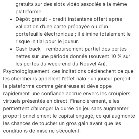
gratuits sur des slots vidéo associés à la même
plateforme.
Dépôt gratuit – crédit instantané offert après
validation d’une carte prépayée ou d’un
portefeuille électronique ; il élimine totalement le
risque initial pour le joueur.
Cash‑back – remboursement partiel des pertes
nettes sur une période donnée (souvent 10 % sur
les pertes du week‑end du Nouvel An).
Psychologiquement, ces incitations déclenchent ce que
les chercheurs appellent l’effet halo : un joueur perçoit
la plateforme comme généreuse et développe
rapidement une confiance accrue envers les croupiers
virtuels présentés en direct. Financièrement, elles
permettent d’allonger la durée de jeu sans augmenter
proportionnellement le capital engagé, ce qui augmente
les chances de toucher un gros gain avant que les
conditions de mise ne s’écoulent.