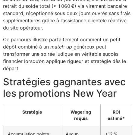
retrait du solde total (≈ 1 060 €) via virement bancaire
standard, réceptionné sous deux jours ouvrés sans frais
supplémentaires grâce à l’assistance clientèle réactive
du site opérateur.
Ce parcours illustre parfaitement comment un petit
dépôt combiné à un
match‑up
généreux peut
transformer une soirée ludique en véritable succès
financier lorsqu’on applique rigueur et stratégie dès le
départ.
Stratégies gagnantes avec
les promotions New Year
Stratégie
Wagering
ROI
requis
estimé*
Accumulation points
Aucun
+12 %