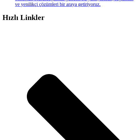
ve yenilikçi çözümleri bir araya getiriyoruz.
Hızlı Linkler