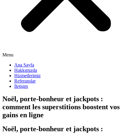
Menu
Ana Sayfa
Hakkımızda
Hizmetlerimiz
Referanslar
İletişim
Noël, porte‑bonheur et jackpots :
comment les superstitions boostent vos
gains en ligne
Noël, porte‑bonheur et jackpots :