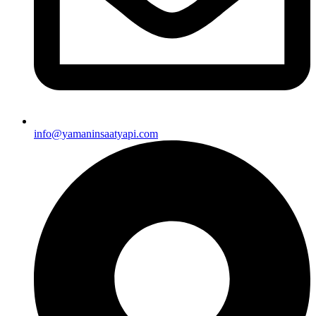
info@yamaninsaatyapi.com