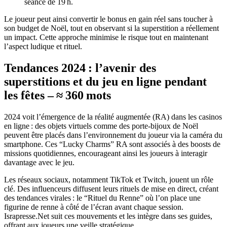
séance de 19 h.
Le joueur peut ainsi convertir le bonus en gain réel sans toucher à
son budget de Noël, tout en observant si la superstition a réellement
un impact. Cette approche minimise le risque tout en maintenant
l’aspect ludique et rituel.
Tendances 2024 : l’avenir des
superstitions et du jeu en ligne pendant
les fêtes – ≈ 360 mots
2024 voit l’émergence de la réalité augmentée (RA) dans les casinos
en ligne : des objets virtuels comme des porte‑bijoux de Noël
peuvent être placés dans l’environnement du joueur via la caméra du
smartphone. Ces “Lucky Charms” RA sont associés à des boosts de
missions quotidiennes, encourageant ainsi les joueurs à interagir
davantage avec le jeu.
Les réseaux sociaux, notamment TikTok et Twitch, jouent un rôle
clé. Des influenceurs diffusent leurs rituels de mise en direct, créant
des tendances virales : le “Rituel du Renne” où l’on place une
figurine de renne à côté de l’écran avant chaque session.
Israpresse.Net suit ces mouvements et les intègre dans ses guides,
offrant aux joueurs une veille stratégique.