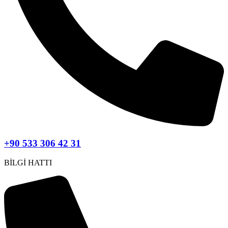
+90 533 306 42 31
BİLGİ HATTI