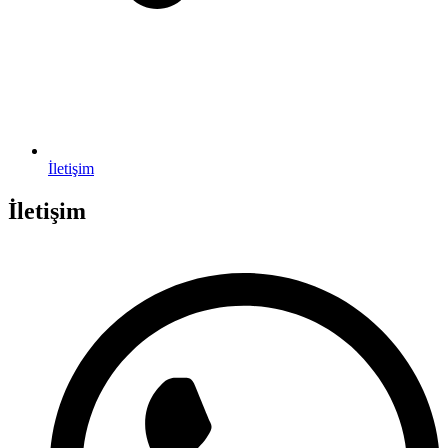
İletişim
İletişim