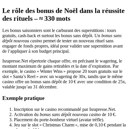
Le rôle des bonus de Noël dans la réussite
des rituels – ≈ 330 mots
Les bonus saisonniers sont le carburant des superstitions : tours
gratuits, cash‑back et surtout les bonus sans dépôt. Un
bonus sans
dépôt nouveau casino
permet de tester un nouveau rituel sans
engager de fonds propres, idéal pour valider une superstition avant
de l’appliquer à son budget principal.
Israpresse.Net répertorie chaque offre, en précisant le wagering, le
montant maximum de gains retirables et la date d’expiration. Par
exemple, le casino « Winter Wins » propose 20 tours gratuits sur le
slot « Santa’s Reel » avec un wagering de 30x, tandis que le même
casino offre un bonus sans dépôt de 10 € avec une condition de 25x,
valable jusqu’au 31 décembre.
Exemple pratique
Inscription sur le casino recommandé par Israpresse.Net.
Activation du
bonus sans dépôt nouveau casino
de 10 €.
Placement du porte‑bonheur virtuel (avatar trèfle).
Jeu sur le slot « Christmas Charm », mise de 0,10 € pendant la