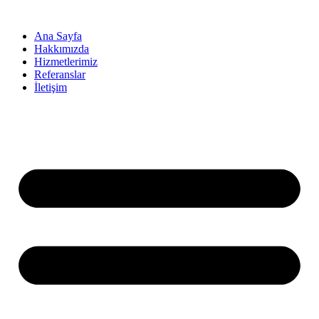
İçeriğe
atla
Ana Sayfa
Hakkımızda
Hizmetlerimiz
Referanslar
İletişim