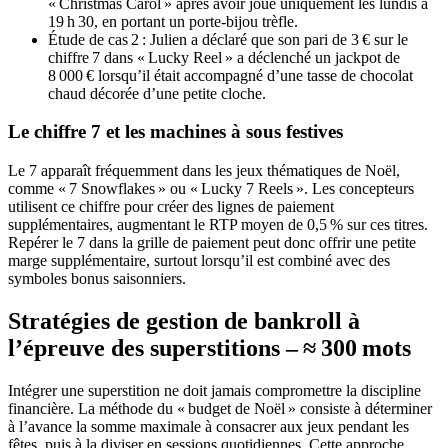
« Christmas Carol » après avoir joué uniquement les lundis à
19 h 30, en portant un porte‑bijou trèfle.
Étude de cas 2 : Julien a déclaré que son pari de 3 € sur le
chiffre 7 dans « Lucky Reel » a déclenché un jackpot de
8 000 € lorsqu’il était accompagné d’une tasse de chocolat
chaud décorée d’une petite cloche.
Le chiffre 7 et les machines à sous festives
Le 7 apparaît fréquemment dans les jeux thématiques de Noël,
comme « 7 Snowflakes » ou « Lucky 7 Reels ». Les concepteurs
utilisent ce chiffre pour créer des lignes de paiement
supplémentaires, augmentant le RTP moyen de 0,5 % sur ces titres.
Repérer le 7 dans la grille de paiement peut donc offrir une petite
marge supplémentaire, surtout lorsqu’il est combiné avec des
symboles bonus saisonniers.
Stratégies de gestion de bankroll à
l’épreuve des superstitions – ≈ 300 mots
Intégrer une superstition ne doit jamais compromettre la discipline
financière. La méthode du « budget de Noël » consiste à déterminer
à l’avance la somme maximale à consacrer aux jeux pendant les
fêtes, puis à la diviser en sessions quotidiennes. Cette approche