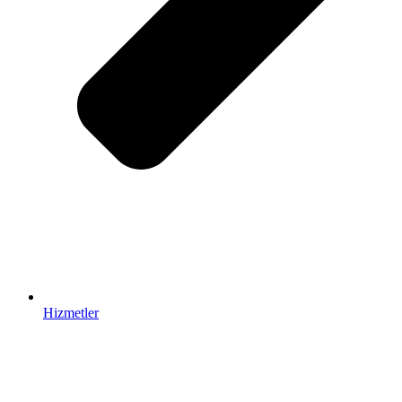
Hizmetler