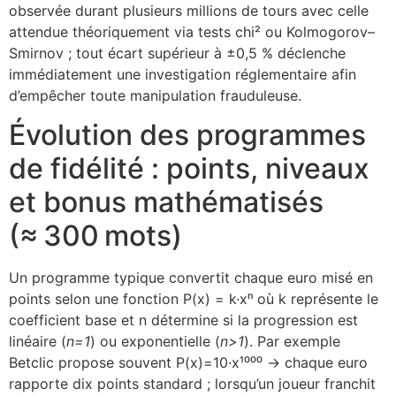
observée durant plusieurs millions de tours avec celle
attendue théoriquement via tests chi² ou Kolmogorov–
Smirnov ; tout écart supérieur à ±0,5 % déclenche
immédiatement une investigation réglementaire afin
d’empêcher toute manipulation frauduleuse.
Évolution des programmes
de fidélité : points, niveaux
et bonus mathématisés
(≈ 300 mots)
Un programme typique convertit chaque euro misé en
points selon une fonction P(x) = k·xⁿ où k représente le
coefficient base et n détermine si la progression est
linéaire (
n=1
) ou exponentielle (
n>1
). Par exemple
Betclic propose souvent P(x)=10·x¹⁰⁰⁰ → chaque euro
rapporte dix points standard ; lorsqu’un joueur franchit