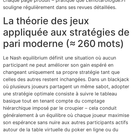
chaque page produit – pratique que Lemotarologue.Fr
souligne régulièrement dans ses revues détaillées.
La théorie des jeux
appliquée aux stratégies de
pari moderne (≈ 260 mots)
Le Nash equilibrium définit une situation où aucun
participant ne peut améliorer son gain espéré en
changeant uniquement sa propre stratégie tant que
celles des autres restent inchangées. Dans un blackjack
où plusieurs joueurs partagent un même sabot, adopter
une stratégie optimale consiste à suivre le tableau
basique tout en tenant compte du comptage
hiérarchique imposé par le croupier – cela conduit
généralement à un équilibre où chaque joueur maximise
son espérance sans nuire aux autres participants actifs
autour de la table virtuelle du poker en ligne ou du