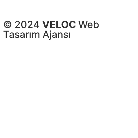
© 2024
VELOC
Web
Tasarım Ajansı