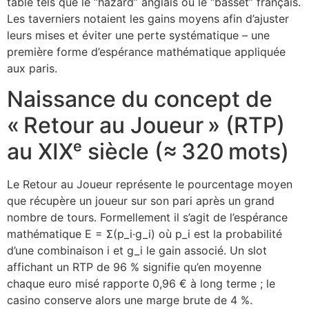
table tels que le “hazard” anglais ou le “basset” français.
Les taverniers notaient les gains moyens afin d’ajuster
leurs mises et éviter une perte systématique – une
première forme d’espérance mathématique appliquée
aux paris.
Naissance du concept de
« Retour au Joueur » (RTP)
au XIXᵉ siècle (≈ 320 mots)
Le Retour au Joueur représente le pourcentage moyen
que récupère un joueur sur son pari après un grand
nombre de tours. Formellement il s’agit de l’espérance
mathématique E = Σ(p_i·g_i) où p_i est la probabilité
d’une combinaison i et g_i le gain associé. Un slot
affichant un RTP de 96 % signifie qu’en moyenne
chaque euro misé rapporte 0,96 € à long terme ; le
casino conserve alors une marge brute de 4 %.