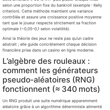
selon une proportion fixe du bankroll (exemple : Kelly
criterion). Cette méthode maintient une variance
contrôlée et assure une croissance positive moyenne
tant que le joueur respecte strictement sa fraction
optimale (~0,05–0,1 selon volatilité).
Ainsi la théorie des jeux ne reste pas qu’un cadre
abstrait ; elle guide concrètement chaque décision
financière prise dans un casino en ligne moderne.
L’algèbre des rouleaux :
comment les générateurs
pseudo‑aléatoires (RNG)
fonctionnent (≈ 340 mots)
Un RNG produit une suite numérique apparemment
aléatoire grâce à un algorithme déterministe alimenté