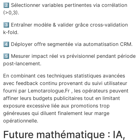
2️⃣ Sélectionner variables pertinentes via corrélation
(>0,3).
3️⃣ Entraîner modèle & valider grâce cross‑validation
k‑fold.
4️⃣ Déployer offre segmentée via automatisation CRM.
5️⃣ Mesurer impact réel vs prévisionnel pendant période
post‑lancement.
En combinant ces techniques statistiques avancées
avec feedback continu provenant du suivi utilisateur
fourni par Lemotarologue.Fr , les opérateurs peuvent
affiner leurs budgets publicitaires tout en limitant
exposure excessive liée aux promotions trop
généreuses qui diluent finalement leur marge
opérationnelle.
Future mathématique : IA,