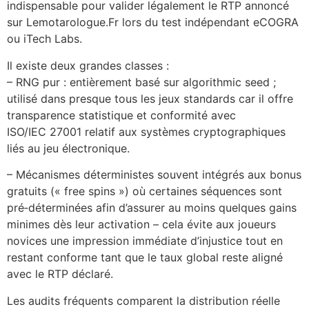
indispensable pour valider légalement le RTP annoncé
sur Lemotarologue.Fr lors du test indépendant eCOGRA
ou iTech Labs.
Il existe deux grandes classes :
– RNG pur : entièrement basé sur algorithmic seed ;
utilisé dans presque tous les jeux standards car il offre
transparence statistique et conformité avec
ISO/IEC 27001 relatif aux systèmes cryptographiques
liés au jeu électronique.
– Mécanismes déterministes souvent intégrés aux bonus
gratuits (« free spins ») où certaines séquences sont
pré‑déterminées afin d’assurer au moins quelques gains
minimes dès leur activation – cela évite aux joueurs
novices une impression immédiate d’injustice tout en
restant conforme tant que le taux global reste aligné
avec le RTP déclaré.
Les audits fréquents comparent la distribution réelle