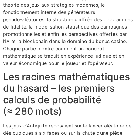
théorie des jeux aux stratégies modernes, le
fonctionnement interne des générateurs
pseudo‑aléatoires, la structure chiffrée des programmes
de fidélité, la modélisation statistique des campagnes
promotionnelles et enfin les perspectives offertes par
l’IA et la blockchain dans le domaine du bonus casino.
Chaque partie montre comment un concept
mathématique se traduit en expérience ludique et en
valeur économique pour le joueur et l’opérateur.
Les racines mathématiques
du hasard – les premiers
calculs de probabilité
(≈ 280 mots)
Les jeux d’Antiquité reposaient sur le lancer aléatoire de
dés cubiques à six faces ou sur la chute d’une pièce