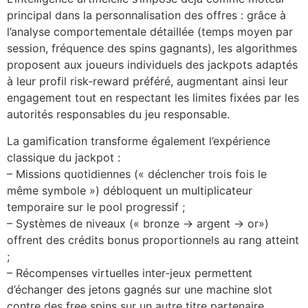
principal dans la personnalisation des offres : grâce à
l’analyse comportementale détaillée (temps moyen par
session, fréquence des spins gagnants), les algorithmes
proposent aux joueurs individuels des jackpots adaptés
à leur profil risk‑reward préféré, augmentant ainsi leur
engagement tout en respectant les limites fixées par les
autorités responsables du jeu responsable.
La gamification transforme également l’expérience
classique du jackpot :
– Missions quotidiennes (« déclencher trois fois le
même symbole ») débloquent un multiplicateur
temporaire sur le pool progressif ;
– Systèmes de niveaux (« bronze → argent → or»)
offrent des crédits bonus proportionnels au rang atteint
;
– Récompenses virtuelles inter‑jeux permettent
d’échanger des jetons gagnés sur une machine slot
contre des free spins sur un autre titre partenaire,