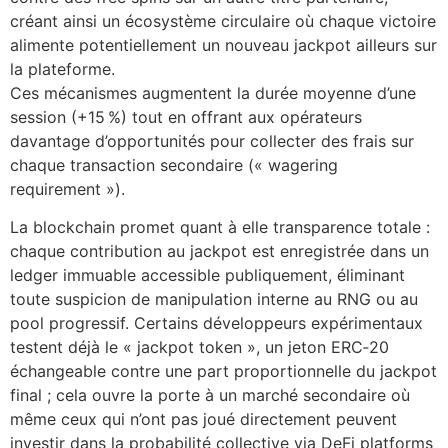
créant ainsi un écosystème circulaire où chaque victoire
alimente potentiellement un nouveau jackpot ailleurs sur
la plateforme.
Ces mécanismes augmentent la durée moyenne d’une
session (+15 %) tout en offrant aux opérateurs
davantage d’opportunités pour collecter des frais sur
chaque transaction secondaire (« wagering
requirement »).
La blockchain promet quant à elle transparence totale :
chaque contribution au jackpot est enregistrée dans un
ledger immuable accessible publiquement, éliminant
toute suspicion de manipulation interne au RNG ou au
pool progressif. Certains développeurs expérimentaux
testent déjà le « jackpot token », un jeton ERC‑20
échangeable contre une part proportionnelle du jackpot
final ; cela ouvre la porte à un marché secondaire où
même ceux qui n’ont pas joué directement peuvent
investir dans la probabilité collective via DeFi platforms