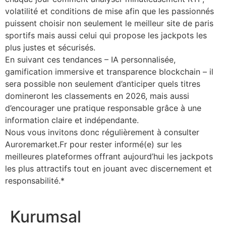
volatilité et conditions de mise afin que les passionnés
puissent choisir non seulement le meilleur site de paris
sportifs mais aussi celui qui propose les jackpots les
plus justes et sécurisés.
En suivant ces tendances – IA personnalisée,
gamification immersive et transparence blockchain – il
sera possible non seulement d’anticiper quels titres
domineront les classements en 2026, mais aussi
d’encourager une pratique responsable grâce à une
information claire et indépendante.
Nous vous invitons donc régulièrement à consulter
Auroremarket.Fr pour rester informé(e) sur les
meilleures plateformes offrant aujourd’hui les jackpots
les plus attractifs tout en jouant avec discernement et
responsabilité.*
Kurumsal