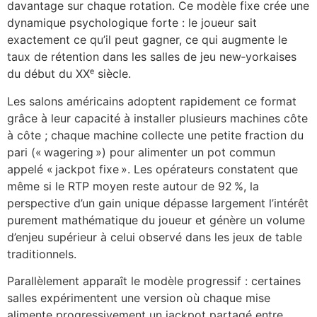
davantage sur chaque rotation. Ce modèle fixe crée une
dynamique psychologique forte : le joueur sait
exactement ce qu’il peut gagner, ce qui augmente le
taux de rétention dans les salles de jeu new‑yorkaises
du début du XXᵉ siècle.
Les salons américains adoptent rapidement ce format
grâce à leur capacité à installer plusieurs machines côte
à côte ; chaque machine collecte une petite fraction du
pari (« wagering ») pour alimenter un pot commun
appelé « jackpot fixe ». Les opérateurs constatent que
même si le RTP moyen reste autour de 92 %, la
perspective d’un gain unique dépasse largement l’intérêt
purement mathématique du joueur et génère un volume
d’enjeu supérieur à celui observé dans les jeux de table
traditionnels.
Parallèlement apparaît le modèle progressif : certaines
salles expérimentent une version où chaque mise
alimente progressivement un jackpot partagé entre