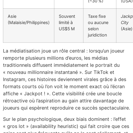
(~30 %)
(USA)
Asie
Souvent
Taxe fixe
Jackp
(Malaisie/Philippines)
limité à
ou aucune
City
US$5 M
selon
(Asie)
juridiction
La médiatisation joue un rôle central : lorsqu’un joueur
remporte plusieurs millions d’euros, les médias
traditionnels diffusent immédiatement le portrait du
« nouveau millionnaire instantané ». Sur TikTok et
Instagram, ces histoires deviennent virales grâce à des
formats courts où l’on voit le moment exact où l’écran
affiche « Jackpot ! ». Cette visibilité crée une boucle
rétroactive où l’aspiration au gain attire davantage de
joueurs qui espèrent reproduire ce succès spectaculaire.
Sur le plan psychologique, deux biais dominent : l’effet
« gros lot » (availability heuristic) qui fait croire que ces