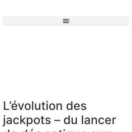
L’évolution des
jackpots – du lancer