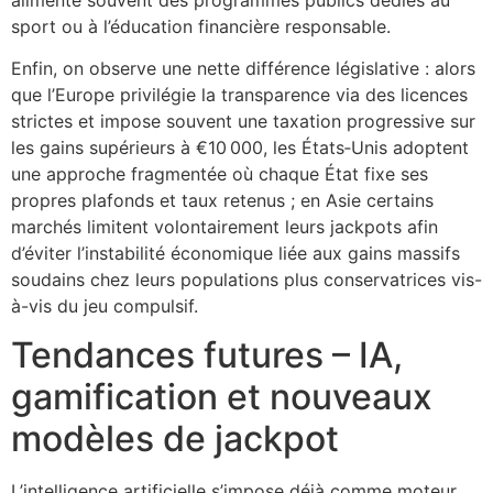
sport ou à l’éducation financière responsable.
Enfin, on observe une nette différence législative : alors
que l’Europe privilégie la transparence via des licences
strictes et impose souvent une taxation progressive sur
les gains supérieurs à €10 000, les États‑Unis adoptent
une approche fragmentée où chaque État fixe ses
propres plafonds et taux retenus ; en Asie certains
marchés limitent volontairement leurs jackpots afin
d’éviter l’instabilité économique liée aux gains massifs
soudains chez leurs populations plus conservatrices vis-
à-vis du jeu compulsif.
Tendances futures – IA,
gamification et nouveaux
modèles de jackpot
L’intelligence artificielle s’impose déjà comme moteur