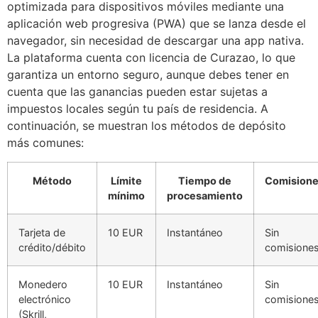
optimizada para dispositivos móviles mediante una
aplicación web progresiva (PWA) que se lanza desde el
navegador, sin necesidad de descargar una app nativa.
La plataforma cuenta con licencia de Curazao, lo que
garantiza un entorno seguro, aunque debes tener en
cuenta que las ganancias pueden estar sujetas a
impuestos locales según tu país de residencia. A
continuación, se muestran los métodos de depósito
más comunes:
Método
Límite
Tiempo de
Comision
mínimo
procesamiento
Tarjeta de
10 EUR
Instantáneo
Sin
crédito/débito
comisione
Monedero
10 EUR
Instantáneo
Sin
electrónico
comisione
(Skrill,