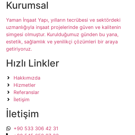
Kurumsal
Yaman İnşaat Yapı, yılların tecrübesi ve sektördeki
uzmanlığıyla inşaat projelerinde güven ve kalitenin
simgesi olmuştur. Kurulduğumuz günden bu yana,
estetik, sağlamlık ve yenilikçi çözümleri bir araya
getiriyoruz.
Hızlı Linkler
Hakkımızda
Hizmetler
Referanslar
İletişim
İletişim
+90 533 306 42 31