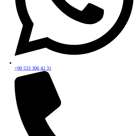
+90 533 306 42 31