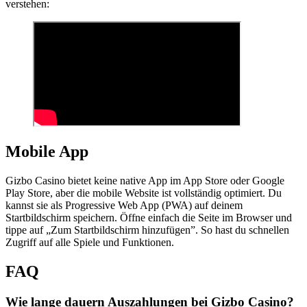
verstehen:
Mobile App
Gizbo Casino bietet keine native App im App Store oder Google
Play Store, aber die mobile Website ist vollständig optimiert. Du
kannst sie als Progressive Web App (PWA) auf deinem
Startbildschirm speichern. Öffne einfach die Seite im Browser und
tippe auf „Zum Startbildschirm hinzufügen”. So hast du schnellen
Zugriff auf alle Spiele und Funktionen.
FAQ
Wie lange dauern Auszahlungen bei Gizbo Casino?