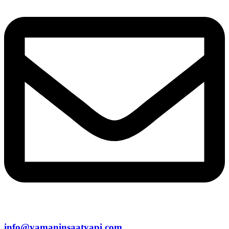
info@yamaninsaatyapi.com