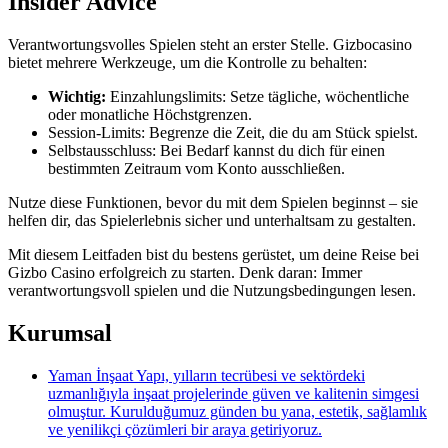
Insider Advice
Verantwortungsvolles Spielen steht an erster Stelle. Gizbocasino
bietet mehrere Werkzeuge, um die Kontrolle zu behalten:
Wichtig:
Einzahlungslimits: Setze tägliche, wöchentliche
oder monatliche Höchstgrenzen.
Session-Limits: Begrenze die Zeit, die du am Stück spielst.
Selbstausschluss: Bei Bedarf kannst du dich für einen
bestimmten Zeitraum vom Konto ausschließen.
Nutze diese Funktionen, bevor du mit dem Spielen beginnst – sie
helfen dir, das Spielerlebnis sicher und unterhaltsam zu gestalten.
Mit diesem Leitfaden bist du bestens gerüstet, um deine Reise bei
Gizbo Casino erfolgreich zu starten. Denk daran: Immer
verantwortungsvoll spielen und die Nutzungsbedingungen lesen.
Kurumsal
Yaman İnşaat Yapı, yılların tecrübesi ve sektördeki
uzmanlığıyla inşaat projelerinde güven ve kalitenin simgesi
olmuştur. Kurulduğumuz günden bu yana, estetik, sağlamlık
ve yenilikçi çözümleri bir araya getiriyoruz.