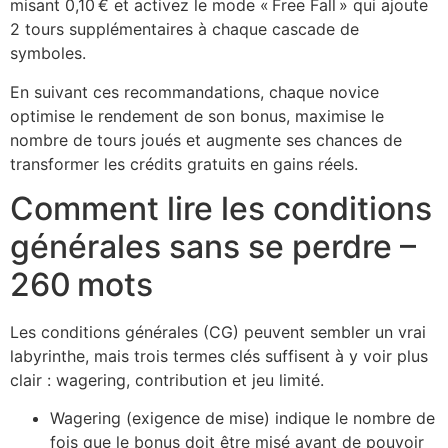
misant 0,10 € et activez le mode « Free Fall » qui ajoute
2 tours supplémentaires à chaque cascade de
symboles.
En suivant ces recommandations, chaque novice
optimise le rendement de son bonus, maximise le
nombre de tours joués et augmente ses chances de
transformer les crédits gratuits en gains réels.
Comment lire les conditions
générales sans se perdre –
260 mots
Les conditions générales (CG) peuvent sembler un vrai
labyrinthe, mais trois termes clés suffisent à y voir plus
clair : wagering, contribution et jeu limité.
Wagering (exigence de mise) indique le nombre de
fois que le bonus doit être misé avant de pouvoir