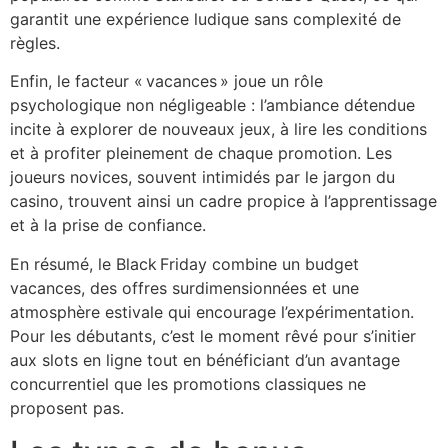
garantit une expérience ludique sans complexité de
règles.
Enfin, le facteur « vacances » joue un rôle
psychologique non négligeable : l’ambiance détendue
incite à explorer de nouveaux jeux, à lire les conditions
et à profiter pleinement de chaque promotion. Les
joueurs novices, souvent intimidés par le jargon du
casino, trouvent ainsi un cadre propice à l’apprentissage
et à la prise de confiance.
En résumé, le Black Friday combine un budget
vacances, des offres surdimensionnées et une
atmosphère estivale qui encourage l’expérimentation.
Pour les débutants, c’est le moment rêvé pour s’initier
aux slots en ligne tout en bénéficiant d’un avantage
concurrentiel que les promotions classiques ne
proposent pas.