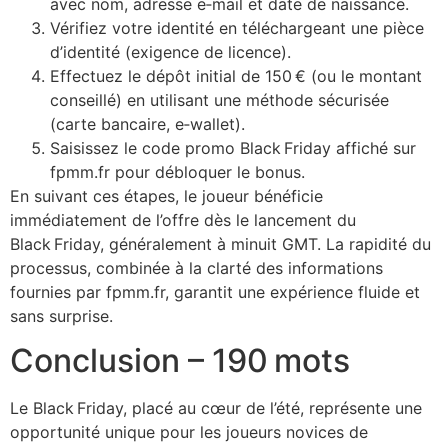
avec nom, adresse e‑mail et date de naissance.
Vérifiez votre identité en téléchargeant une pièce
d’identité (exigence de licence).
Effectuez le dépôt initial de 150 € (ou le montant
conseillé) en utilisant une méthode sécurisée
(carte bancaire, e‑wallet).
Saisissez le code promo Black Friday affiché sur
fpmm.fr pour débloquer le bonus.
En suivant ces étapes, le joueur bénéficie
immédiatement de l’offre dès le lancement du
Black Friday, généralement à minuit GMT. La rapidité du
processus, combinée à la clarté des informations
fournies par fpmm.fr, garantit une expérience fluide et
sans surprise.
Conclusion – 190 mots
Le Black Friday, placé au cœur de l’été, représente une
opportunité unique pour les joueurs novices de