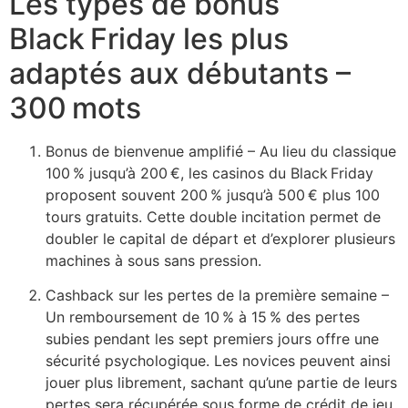
Les types de bonus
Black Friday les plus
adaptés aux débutants –
300 mots
Bonus de bienvenue amplifié – Au lieu du classique
100 % jusqu’à 200 €, les casinos du Black Friday
proposent souvent 200 % jusqu’à 500 € plus 100
tours gratuits. Cette double incitation permet de
doubler le capital de départ et d’explorer plusieurs
machines à sous sans pression.
Cashback sur les pertes de la première semaine –
Un remboursement de 10 % à 15 % des pertes
subies pendant les sept premiers jours offre une
sécurité psychologique. Les novices peuvent ainsi
jouer plus librement, sachant qu’une partie de leurs
pertes sera récupérée sous forme de crédit de jeu.