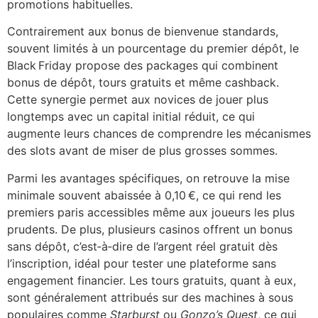
promotions habituelles.
Contrairement aux bonus de bienvenue standards,
souvent limités à un pourcentage du premier dépôt, le
Black Friday propose des packages qui combinent
bonus de dépôt, tours gratuits et même cashback.
Cette synergie permet aux novices de jouer plus
longtemps avec un capital initial réduit, ce qui
augmente leurs chances de comprendre les mécanismes
des slots avant de miser de plus grosses sommes.
Parmi les avantages spécifiques, on retrouve la mise
minimale souvent abaissée à 0,10 €, ce qui rend les
premiers paris accessibles même aux joueurs les plus
prudents. De plus, plusieurs casinos offrent un bonus
sans dépôt, c’est‑à‑dire de l’argent réel gratuit dès
l’inscription, idéal pour tester une plateforme sans
engagement financier. Les tours gratuits, quant à eux,
sont généralement attribués sur des machines à sous
populaires comme
Starburst
ou
Gonzo’s Quest
, ce qui