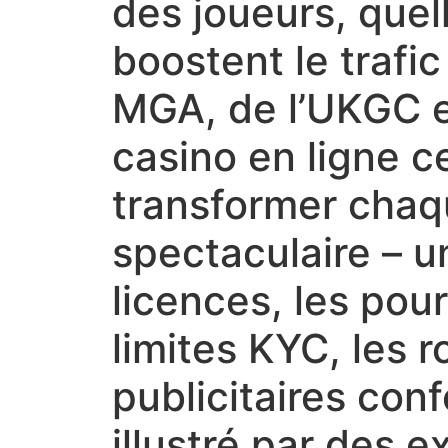
des joueurs, quel
boostent le trafi
MGA, de l’UKGC et
casino en ligne c
transformer chaq
spectaculaire – u
licences, les pou
limites KYC, les 
publicitaires co
illustré par des 