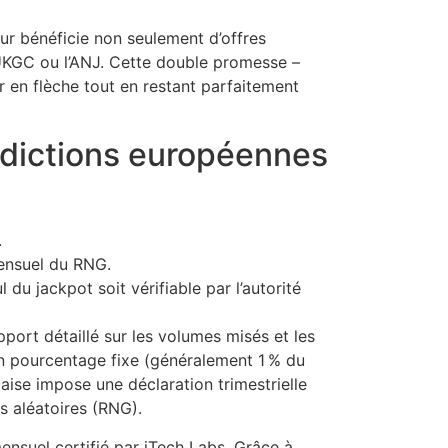
ur bénéficie non seulement d’offres
’UKGC ou l’ANJ. Cette double promesse –
 en flèche tout en restant parfaitement
ridictions européennes
.
mensuel du RNG.
du jackpot soit vérifiable par l’autorité
ort détaillé sur les volumes misés et les
un pourcentage fixe (généralement 1 % du
aise impose une déclaration trimestrielle
es aléatoires (RNG).
nsuel certifié par iTech Labs. Grâce à