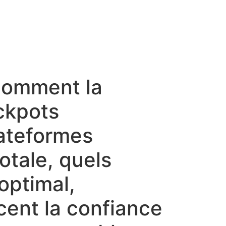
comment la
ckpots
lateformes
tale, quels
optimal,
cent la confiance