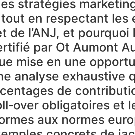
les stratégies marketin
c tout en respectant les
 de l’ANJ, et pourquoi l
ertifié par Ot Aumont A
ue mise en une opportu
ne analyse exhaustive q
rcentages de contributio
roll‑over obligatoires e
nformes aux normes euro
exemples concrets de ja