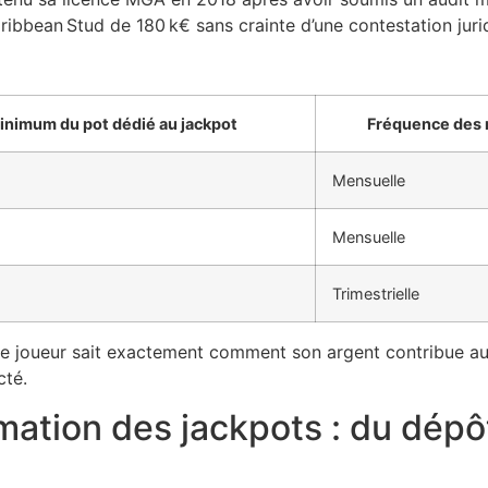
aribbean Stud de 180 k€ sans crainte d’une contestation juri
nimum du pot dédié au jackpot
Fréquence des 
Mensuelle
Mensuelle
Trimestrielle
e joueur sait exactement comment son argent contribue au 
cté.
ation des jackpots : du dépôt