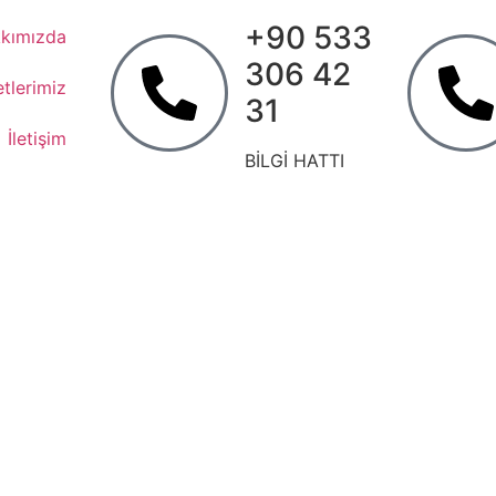
+90 533
kımızda
306 42
tlerimiz
31
İletişim
BİLGİ HATTI