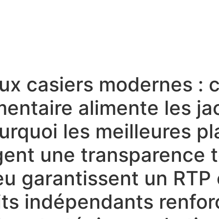
ux casiers modernes : 
entaire alimente les ja
rquoi les meilleures p
ent une transparence to
u garantissent un RTP 
ts indépendants renfor