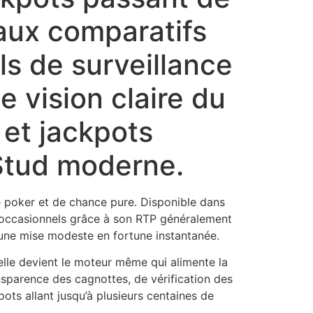
aux comparatifs
ls de surveillance
e vision claire du
e et jackpots
Stud moderne.
e poker et de chance pure. Disponible dans
urs occasionnels grâce à son RTP généralement
 une mise modeste en fortune instantanée.
; elle devient le moteur même qui alimente la
sparence des cagnottes, de vérification des
ots allant jusqu’à plusieurs centaines de