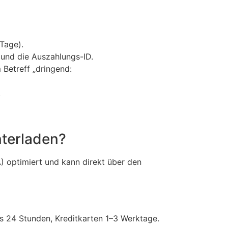
Tage).
 und die Auszahlungs-ID.
Betreff „dringend:
.
nterladen?
A) optimiert und kann direkt über den
als 24 Stunden, Kreditkarten 1–3 Werktage.