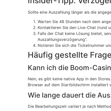
Insider-Tipp: Verzöge
Sollte eine Auszahlung länger als die angeg
Warten Sie 48 Stunden nach dem angege
Kontaktieren Sie den Live-Chat (rund 
Falls der Chat keine Lösung bietet, s
Auszahlungsverzögerung“.
Notieren Sie sich die Ticketnummer un
Häufig gestellte Frag
Kann ich die Boom-Casin
Nein, es gibt keine native App in den Store
Browser auf dem Startbildschirm installiert
Wie lange dauert die Au
Die Bearbeitungszeit variiert je nach Method