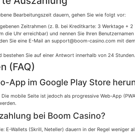
rte Auszahlung
ebene Bearbeitungszeit dauern, gehen Sie wie folgt vor:
benen Zeitrahmen (z. B. bei Kreditkarte: 3 Werktage + 2 
um die Uhr erreichbar) und nennen Sie Ihren Benutzernamen
enden Sie eine E-Mail an support@boom-casino.com mit dem 
d bestehen Sie auf einer Antwort innerhalb von 24 Stunden
en (FAQ)
o-App im Google Play Store heru
s. Die mobile Seite ist jedoch als progressive Web-App (PW
 werden.
szahlung bei Boom Casino?
e: E-Wallets (Skrill, Neteller) dauern in der Regel weniger 