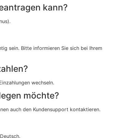
beantragen kann?
nus).
g sein. Bitte informieren Sie sich bei Ihrem
zahlen?
 Einzahlungen wechseln.
nlegen möchte?
önnen auch den Kundensupport kontaktieren.
 Deutsch.