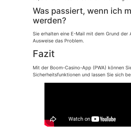
Was passiert, wenn ich m
werden?
Sie erhalten eine E-Mail mit dem Grund der 
Ausweise das Problem.
Fazit
Mit der Boom-Casino-App (PWA) können Sie 
Sicherheitsfunktionen und lassen Sie sich b