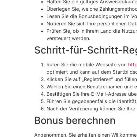
Halten Sie ein gültiges Ausweisdokument
Überlegen Sie, welche Zahlungsmethode
Lesen Sie die Bonusbedingungen im Vo
Notieren Sie sich Ihre persönlichen Da
Prüfen Sie, ob in Ihrem Land die Nutz
versteuert werden.
Schritt-für-Schritt-Re
Rufen Sie die mobile Webseite von
htt
optimiert und kann auf dem Startbildsc
Klicken Sie auf „Registrieren“ und fül
Wählen Sie einen Benutzernamen und ei
Bestätigen Sie Ihre E-Mail-Adresse übe
Führen Sie gegebenenfalls die Identitä
Nach der Verifizierung können Sie Ihre 
Bonus berechnen
Angenommen, Sie erhalten einen Willkomm