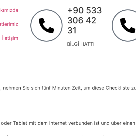
+90 533
kımızda
306 42
tlerimiz
31
İletişim
BİLGİ HATTI
 nehmen Sie sich fünf Minuten Zeit, um diese Checkliste zu l
e oder Tablet mit dem Internet verbunden ist und über einen