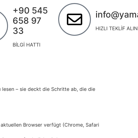
+90 545
info@yam
658 97
HIZLI TEKLİF ALIN
33
BİLGİ HATTI
esen – sie deckt die Schritte ab, die die
 aktuellen Browser verfügt (Chrome, Safari