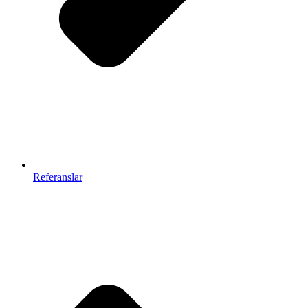
Referanslar