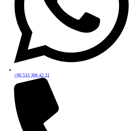
+90 533 306 42 31