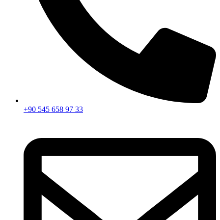
+90 545 658 97 33