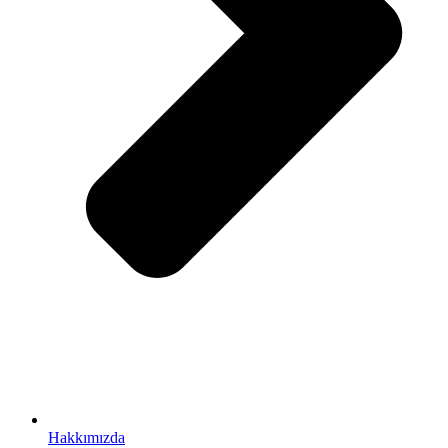
Hakkımızda