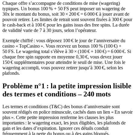
Chaque offre s’accompagne de conditions de mise (wagering)
typiques. Un bonus 100 % + 50 FS peut imposer un wagering de
30x le montant du bonus, soit 30 × 200 € = 6 000 € à jouer avant de
pouvoir retirer. Les limites de retrait sont souvent fixées à 300 € pour
le cash‑back et à 100 € pour les gains issus des free spins. La durée
de validité varie de 7 à 30 jours, selon l’opérateur.
Exemple chiffré : vous déposez 100 € le jour de l’anniversaire du
casino « TopCasino ». Vous recevez un bonus 100 % (100 €) +
50 FS. Le wagering total s’élève à 30 × (100 € + 100 €) = 6 000 €. Si
chaque free spin rapporte en moyenne 0,30 €, vous devez jouer
150 € supplémentaires pour atteindre le seuil de mise. Une fois le
wagering accompli, vous pouvez retirer jusqu’à 300 €, selon les
plafonds.
Problème n°1 : la petite impression lisible
des termes et conditions – 240 mots
Les termes et conditions (T&C) des bonus d’anniversaire sont
souvent rédigés en police minuscule, cachés dans un lien « En savoir
plus ». Cette petite impression renferme les clauses les plus
importantes : le wagering exact, les jeux éligibles, les plafonds de
gain et les dates d’expiration. Ignorer ces détails conduit
fréquemment à la perte du bonus ou à des gains bloqués.