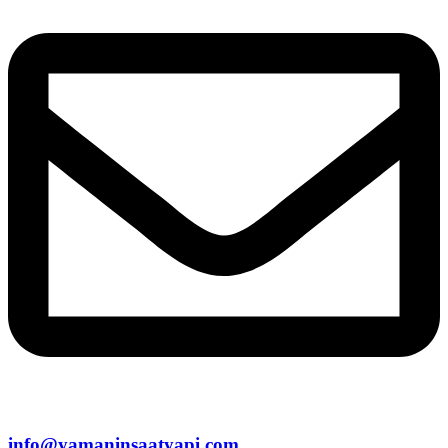
info@yamaninsaatyapi.com