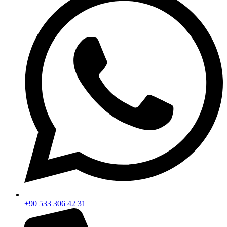
+90 533 306 42 31