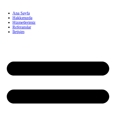
İçeriğe
atla
Ana Sayfa
Hakkımızda
Hizmetlerimiz
Referanslar
İletişim