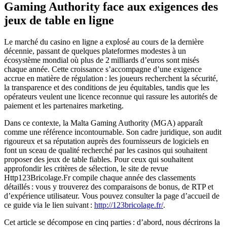
Gaming Authority face aux exigences des
jeux de table en ligne
Le marché du casino en ligne a explosé au cours de la dernière
décennie, passant de quelques plateformes modestes à un
écosystème mondial où plus de 2 milliards d’euros sont misés
chaque année. Cette croissance s’accompagne d’une exigence
accrue en matière de régulation : les joueurs recherchent la sécurité,
la transparence et des conditions de jeu équitables, tandis que les
opérateurs veulent une licence reconnue qui rassure les autorités de
paiement et les partenaires marketing.
Dans ce contexte, la Malta Gaming Authority (MGA) apparaît
comme une référence incontournable. Son cadre juridique, son audit
rigoureux et sa réputation auprès des fournisseurs de logiciels en
font un sceau de qualité recherché par les casinos qui souhaitent
proposer des jeux de table fiables. Pour ceux qui souhaitent
approfondir les critères de sélection, le site de revue
Http123Bricolage.Fr compile chaque année des classements
détaillés : vous y trouverez des comparaisons de bonus, de RTP et
d’expérience utilisateur. Vous pouvez consulter la page d’accueil de
ce guide via le lien suivant :
http://123bricolage.fr/
.
Cet article se décompose en cinq parties : d’abord, nous décrirons la