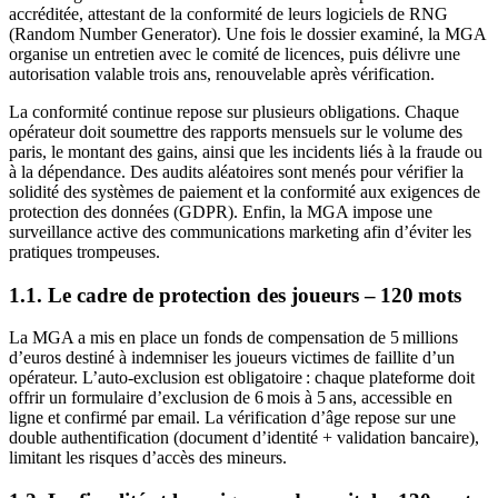
accréditée, attestant de la conformité de leurs logiciels de RNG
(Random Number Generator). Une fois le dossier examiné, la MGA
organise un entretien avec le comité de licences, puis délivre une
autorisation valable trois ans, renouvelable après vérification.
La conformité continue repose sur plusieurs obligations. Chaque
opérateur doit soumettre des rapports mensuels sur le volume des
paris, le montant des gains, ainsi que les incidents liés à la fraude ou
à la dépendance. Des audits aléatoires sont menés pour vérifier la
solidité des systèmes de paiement et la conformité aux exigences de
protection des données (GDPR). Enfin, la MGA impose une
surveillance active des communications marketing afin d’éviter les
pratiques trompeuses.
1.1. Le cadre de protection des joueurs – 120 mots
La MGA a mis en place un fonds de compensation de 5 millions
d’euros destiné à indemniser les joueurs victimes de faillite d’un
opérateur. L’auto‑exclusion est obligatoire : chaque plateforme doit
offrir un formulaire d’exclusion de 6 mois à 5 ans, accessible en
ligne et confirmé par email. La vérification d’âge repose sur une
double authentification (document d’identité + validation bancaire),
limitant les risques d’accès des mineurs.