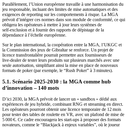
Parallèlement, l’Union européenne travaille à une harmonisation du
jeu responsable, incluant des limites de mise automatiques et des
exigences de reporting sur les comportements à risque. La MGA
prévoit d’intégrer ces normes dans son module de conformité, ce qui
obligera les opérateurs à mettre à jour leurs systèmes de
self‑exclusion et à fournir des rapports de dépistage de la
dépendance à l’échelle européenne.
Sur le plan international, la coopération entre la MGA, l’UKGC et
la Commission des jeux de Gibraltar se renforce. Un projet de
licence transfrontalière pourrait permettre aux fournisseurs de
live‑dealer de tester leurs produits sur plusieurs marchés avec une
seule autorisation, simplifiant ainsi la mise en place de nouveaux
formats de poker (par exemple, le “Rush Poker” à 3 minutes).
5.1. Scénario 2025‑2030 : la MGA comme hub
d’innovation – 140 mots
D’ici 2030, la MGA prévoit de lancer un « sandbox » dédié aux
expériences de jeu hybride, combinant RNG et streaming en direct.
Les opérateurs pourront obtenir une licence temporaire de 12 mois
pour tester des tables de roulette en VR, avec un plafond de mise de
5 000 €. Ce cadre encouragera les start‑ups à proposer des formats
novateurs, comme le “Blackjack à enjeux variables”, où le joueur