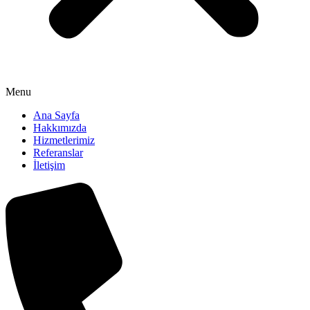
Menu
Ana Sayfa
Hakkımızda
Hizmetlerimiz
Referanslar
İletişim