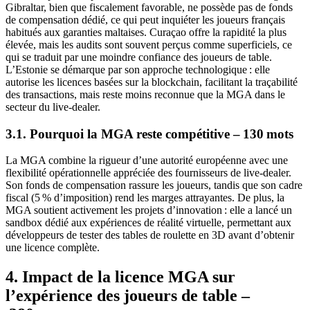
Gibraltar, bien que fiscalement favorable, ne possède pas de fonds
de compensation dédié, ce qui peut inquiéter les joueurs français
habitués aux garanties maltaises. Curaçao offre la rapidité la plus
élevée, mais les audits sont souvent perçus comme superficiels, ce
qui se traduit par une moindre confiance des joueurs de table.
L’Estonie se démarque par son approche technologique : elle
autorise les licences basées sur la blockchain, facilitant la traçabilité
des transactions, mais reste moins reconnue que la MGA dans le
secteur du live‑dealer.
3.1. Pourquoi la MGA reste compétitive – 130 mots
La MGA combine la rigueur d’une autorité européenne avec une
flexibilité opérationnelle appréciée des fournisseurs de live‑dealer.
Son fonds de compensation rassure les joueurs, tandis que son cadre
fiscal (5 % d’imposition) rend les marges attrayantes. De plus, la
MGA soutient activement les projets d’innovation : elle a lancé un
sandbox dédié aux expériences de réalité virtuelle, permettant aux
développeurs de tester des tables de roulette en 3D avant d’obtenir
une licence complète.
4. Impact de la licence MGA sur
l’expérience des joueurs de table –