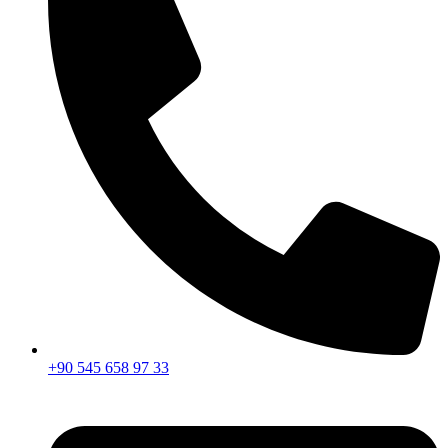
+90 545 658 97 33