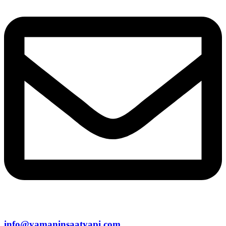
info@yamaninsaatyapi.com