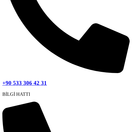
+90 533 306 42 31
BİLGİ HATTI