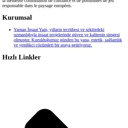
la meilleure combinaison de confiance et de possibilités de jeu
responsable dans le paysage européen.
Kurumsal
Yaman İnşaat Yapı, yılların tecrübesi ve sektördeki
uzmanlığıyla inşaat projelerinde güven ve kalitenin simgesi
olmuştur. Kurulduğumuz günden bu yana, estetik, sağlamlık
ve yenilikçi çözümleri bir araya getiriyoruz.
Hızlı Linkler