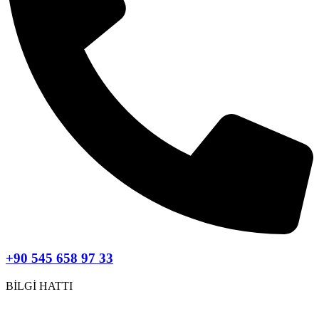
+90 545 658 97 33
BİLGİ HATTI